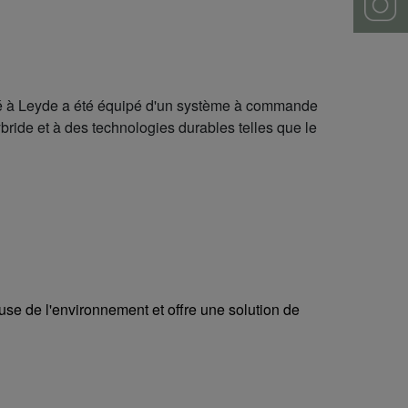
itué à Leyde a été équipé d'un système à commande
ride et à des technologies durables telles que le
use de l'environnement et offre une solution de