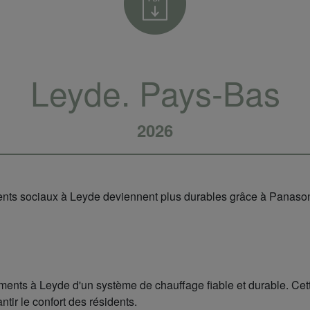
Leyde. Pays-Bas
2026
nts sociaux à Leyde deviennent plus durables grâce à Panaso
ments à Leyde d'un système de chauffage fiable et durable. Cette
ntir le confort des résidents.