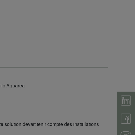
nic Aquarea
 solution devait tenir compte des installations