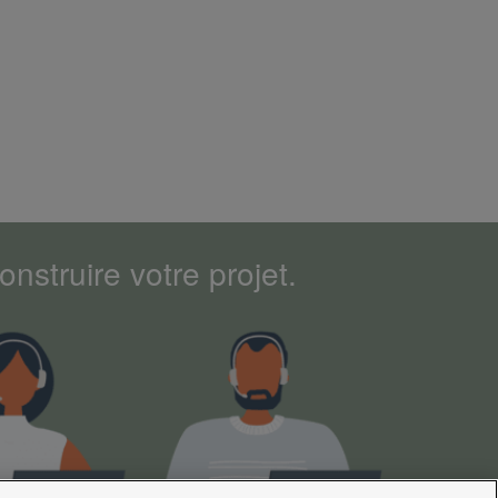
nstruire votre projet.