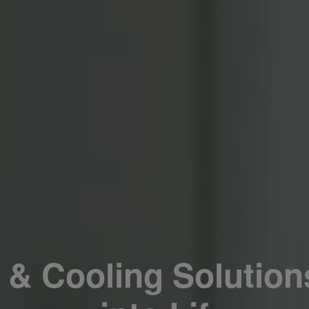
 & Cooling Solutions