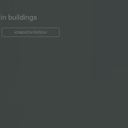
in buildings
KOMERČNÍ ŘEŠENÍ