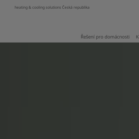
heating & cooling solutions Česká republika
Řešení pro domácnosti
K