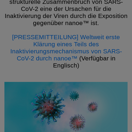
strukturelle Zusammenbruch von SARS-
CoV-2 eine der Ursachen für die
Inaktivierung der Viren durch die Exposition
gegenüber nanoe™ ist.
[PRESSEMITTEILUNG] Weltweit erste
Klärung eines Teils des
Inaktivierungsmechanismus von SARS-
CoV-2 durch nanoe™
(Verfügbar in
Englisch)