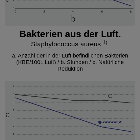
Bakterien aus der Luft.
1)
Staphylococcus aureus
.
a. Anzahl der in der Luft befindlichen Bakterien
(KBE/100L Luft) / b. Stunden / c. Natürliche
Reduktion