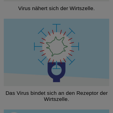
Virus nähert sich der Wirtszelle.
Das Virus bindet sich an den Rezeptor der
Wirtszelle.