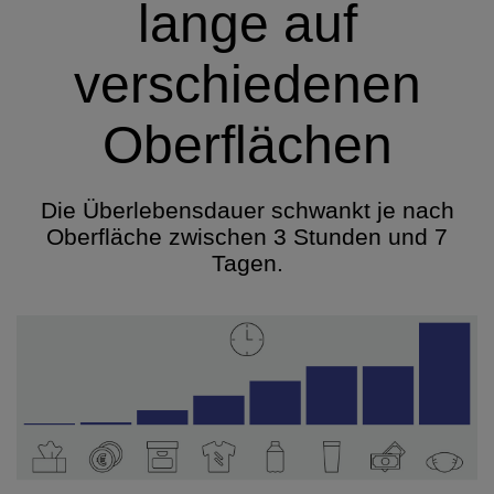
lange auf
verschiedenen
Oberflächen
Die Überlebensdauer schwankt je nach
Oberfläche zwischen 3 Stunden und 7
Tagen.