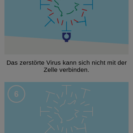
Das zerstörte Virus kann sich nicht mit der
Zelle verbinden.