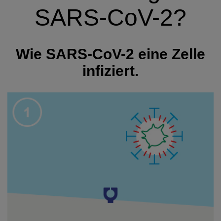
SARS-CoV-2?
Wie SARS-CoV-2 eine Zelle
infiziert.