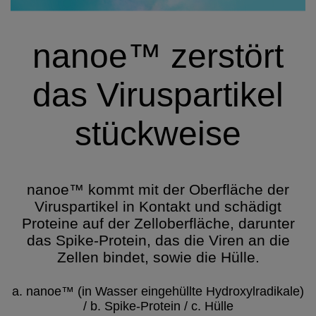
nanoe™ zerstört
das Viruspartikel
stückweise
nanoe™ kommt mit der Oberfläche der
Viruspartikel in Kontakt und schädigt
Proteine auf der Zelloberfläche, darunter
das Spike-Protein, das die Viren an die
Zellen bindet, sowie die Hülle.
a. nanoe™ (in Wasser eingehüllte Hydroxylradikale)
/ b. Spike-Protein / c. Hülle