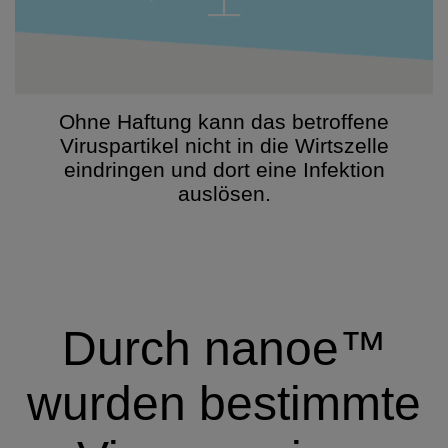
Ohne Haftung kann das betroffene
Viruspartikel nicht in die Wirtszelle
eindringen und dort eine Infektion
auslösen.
Durch nanoe™
wurden bestimmte