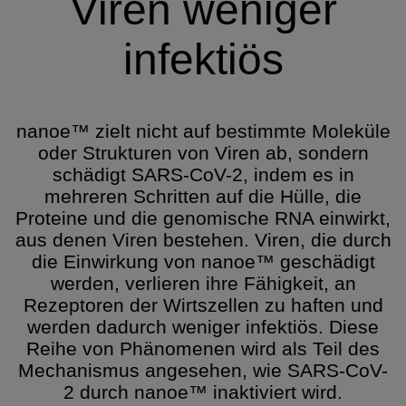
Viren weniger
infektiös
nanoe™ zielt nicht auf bestimmte Moleküle
oder Strukturen von Viren ab, sondern
schädigt SARS-CoV-2, indem es in
mehreren Schritten auf die Hülle, die
Proteine und die genomische RNA einwirkt,
aus denen Viren bestehen. Viren, die durch
die Einwirkung von nanoe™ geschädigt
werden, verlieren ihre Fähigkeit, an
Rezeptoren der Wirtszellen zu haften und
werden dadurch weniger infektiös. Diese
Reihe von Phänomenen wird als Teil des
Mechanismus angesehen, wie SARS-CoV-
2 durch nanoe™ inaktiviert wird.