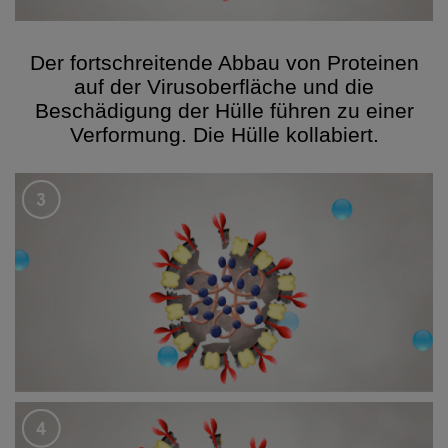
Der fortschreitende Abbau von Proteinen
auf der Virusoberfläche und die
Beschädigung der Hülle führen zu einer
Verformung. Die Hülle kollabiert.