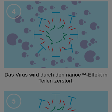
Das Virus wird durch den nanoe™-Effekt in
Teilen zerstört.