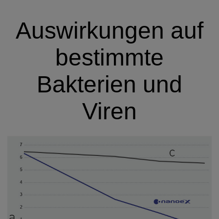
Auswirkungen auf
bestimmte
Bakterien und
Viren