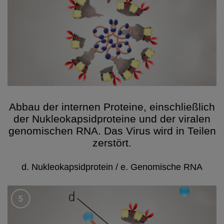
Abbau der internen Proteine, einschließlich
der Nukleokapsidproteine und der viralen
genomischen RNA. Das Virus wird in Teilen
zerstört.
d. Nukleokapsidprotein / e. Genomische RNA