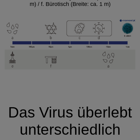
m) / f. Bürotisch (Breite: ca. 1 m)
Das Virus überlebt
unterschiedlich