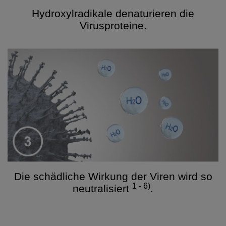
Hydroxylradikale denaturieren die
Virusproteine.
Die schädliche Wirkung der Viren wird so
1 - 6)
neutralisiert
.