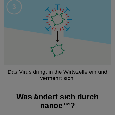
Das Virus dringt in die Wirtszelle ein und
vermehrt sich.
Was ändert sich durch
nanoe™?