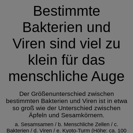
Bestimmte
Bakterien und
Viren sind viel zu
klein für das
menschliche Auge
Der Größenunterschied zwischen
bestimmten Bakterien und Viren ist in etwa
so groß wie der Unterschied zwischen
Äpfeln und Sesamkörnern.
a. Sesamsamen / b. Menschliche Zellen / c.
Bakterien / d. Viren / e. Kyoto-Turm (Höhe: ca. 100