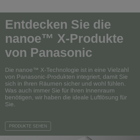
Entdecken Sie die
nanoe™ X-Produkte
von Panasonic
Die nanoe™ X-Technologie ist in eine Vielzahl
von Panasonic-Produkten integriert, damit Sie
sich in Ihren Räumen sicher und wohl fühlen.
Was auch immer Sie für Ihren Innenraum
benötigen, wir haben die ideale Luftlösung für
Sie.
PRODUKTE SEHEN