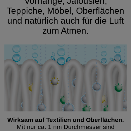
Vorhänge, Jalousien,
Teppiche, Möbel, Oberflächen
und natürlich auch für die Luft
zum Atmen.
Wirksam auf Textilien und Oberflächen.
Mit nur ca. 1 nm Durchmesser sind