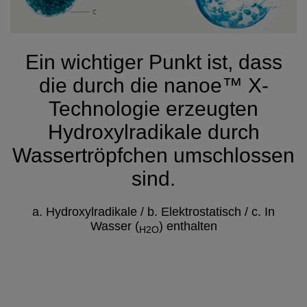
Ein wichtiger Punkt ist, dass
die durch die nanoe™ X-
Technologie erzeugten
Hydroxylradikale durch
Wassertröpfchen umschlossen
sind.
a. Hydroxylradikale / b. Elektrostatisch / c. In
Wasser (
) enthalten
H2O