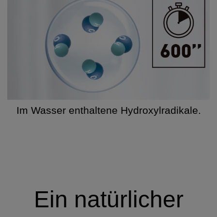
Im Wasser enthaltene Hydroxylradikale.
Ein natürlicher