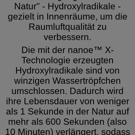
Natur" - Hydroxylradikale -
gezielt in Innenräume, um die
Raumluftqualität zu
verbessern.
Die mit der nanoe™ X-
Technologie erzeugten
Hydroxylradikale sind von
winzigen Wassertröpfchen
umschlossen. Dadurch wird
ihre Lebensdauer von weniger
als 1 Sekunde in der Natur auf
mehr als 600 Sekunden (also
10 Minuten) verlängert, sodass