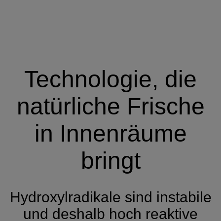
Technologie, die
natürliche Frische
in Innenräume
bringt
Hydroxylradikale sind instabile
und deshalb hoch reaktive