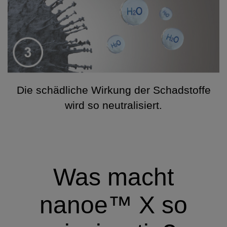
Die schädliche Wirkung der Schadstoffe
wird so neutralisiert.
Was macht
nanoe™ X so