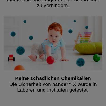
zu verhindern.
Keine schädlichen Chemikalien
Die Sicherheit von nanoe™ X wurde in
Laboren und Instituten getestet.