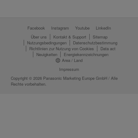
Facebook
Instagram
Youtube
LinkedIn
Über uns
Kontakt & Support
Sitemap
Nutzungsbedingungen
Datenschutzbestimmung
Richtlinien zur Nutzung von Cookies
Data act
Neuig­keiten
Energiekennzeichnungen
Area / Land
Impressum
Copyright © 2026 Panasonic Marketing Europe GmbH / Alle
Rechte vorbehalten.