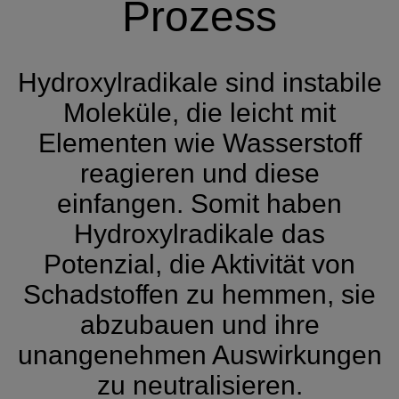
Prozess
Hydroxylradikale sind instabile
Moleküle, die leicht mit
Elementen wie Wasserstoff
reagieren und diese
einfangen. Somit haben
Hydroxylradikale das
Potenzial, die Aktivität von
Schadstoffen zu hemmen, sie
abzubauen und ihre
unangenehmen Auswirkungen
zu neutralisieren.