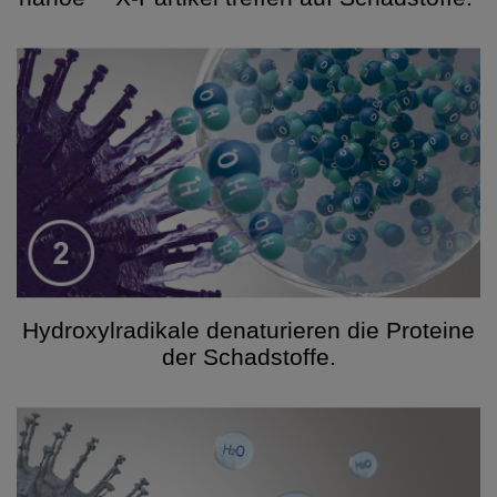
Hydroxylradikale denaturieren die Proteine
der Schadstoffe.