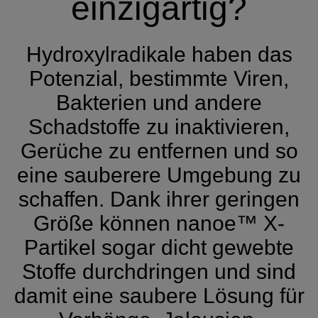
einzigartig?
Hydroxylradikale haben das
Potenzial, bestimmte Viren,
Bakterien und andere
Schadstoffe zu inaktivieren,
Gerüche zu entfernen und so
eine sauberere Umgebung zu
schaffen. Dank ihrer geringen
Größe können nanoe™ X-
Partikel sogar dicht gewebte
Stoffe durchdringen und sind
damit eine saubere Lösung für