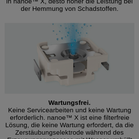
in nanoe™ X, desto höher die Leistung bei
der Hemmung von Schadstoffen.
Wartungsfrei.
Keine Servicearbeiten und keine Wartung
erforderlich. nanoe™ X ist eine filterfreie
Lösung, die keine Wartung erfordert, da die
Zerstäubungselektrode während des