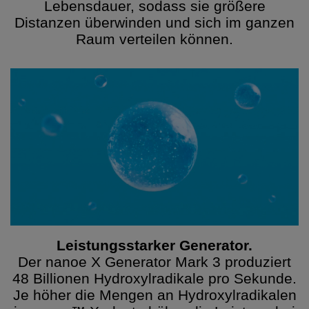
Lebensdauer, sodass sie größere
Distanzen überwinden und sich im ganzen
Raum verteilen können.
Leistungsstarker Generator.
Der nanoe X Generator Mark 3 produziert
48 Billionen Hydroxylradikale pro Sekunde.
Je höher die Mengen an Hydroxylradikalen