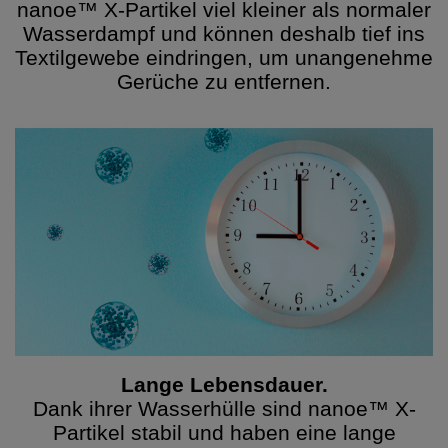
nanoe™ X-Partikel viel kleiner als normaler
Wasserdampf und können deshalb tief ins
Textilgewebe eindringen, um unangenehme
Gerüche zu entfernen.
Lange Lebensdauer.
Dank ihrer Wasserhülle sind nanoe™ X-
Partikel stabil und haben eine lange