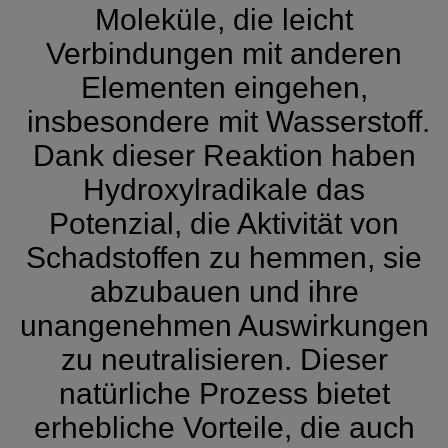
Moleküle, die leicht
Verbindungen mit anderen
Elementen eingehen,
insbesondere mit Wasserstoff.
Dank dieser Reaktion haben
Hydroxylradikale das
Potenzial, die Aktivität von
Schadstoffen zu hemmen, sie
abzubauen und ihre
unangenehmen Auswirkungen
zu neutralisieren. Dieser
natürliche Prozess bietet
erhebliche Vorteile, die auch