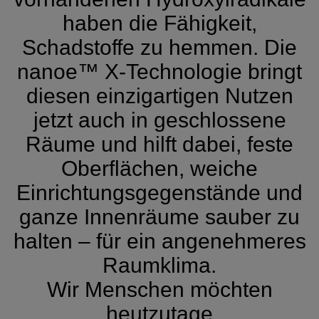
haben die Fähigkeit,
Schadstoffe zu hemmen. Die
nanoe™ X-Technologie bringt
diesen einzigartigen Nutzen
jetzt auch in geschlossene
Räume und hilft dabei, feste
Oberflächen, weiche
Einrichtungsgegenstände und
ganze Innenräume sauber zu
halten – für ein angenehmeres
Raumklima.
Wir Menschen möchten
heutzutage