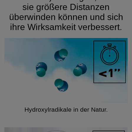
sie größere Distanzen
überwinden können und sich
ihre Wirksamkeit verbessert.
Hydroxylradikale in der Natur.