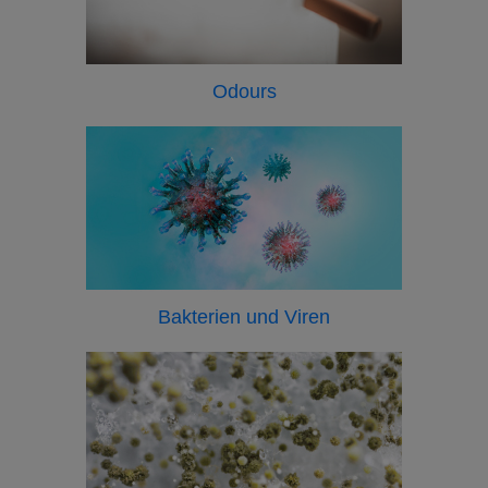
Odours
Bakterien und Viren