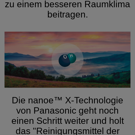
zu einem besseren Raumklima
beitragen.
Die nanoe™ X-Technologie
von Panasonic geht noch
einen Schritt weiter und holt
das "Reinigungsmittel der