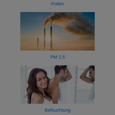
Pollen
PM 2,5
Befeuchtung