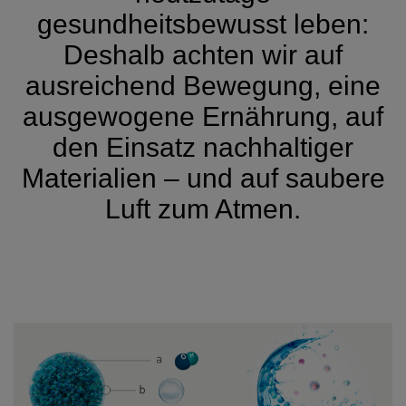
gesundheitsbewusst leben:
Deshalb achten wir auf
ausreichend Bewegung, eine
ausgewogene Ernährung, auf
den Einsatz nachhaltiger
Materialien – und auf saubere
Luft zum Atmen.