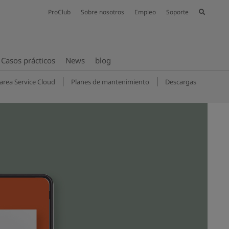
ProClub
Sobre nosotros
Empleo
Soporte
Casos prácticos
News
blog
area Service Cloud
Planes de mantenimiento
Descargas