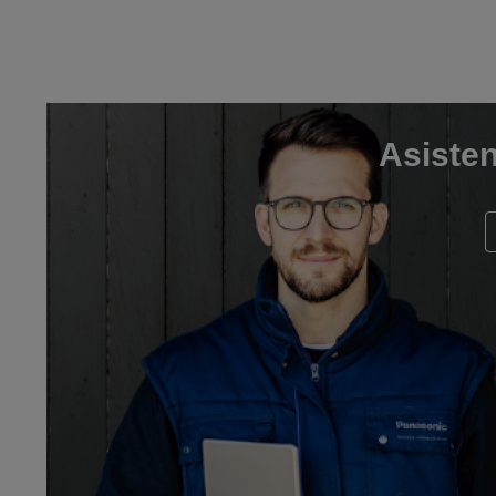
Asisten