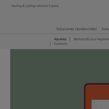
heating & cooling solutions España
Soluciones residenciales
Solu
Aquarea
Bienvenido a su Aquare
Contacto