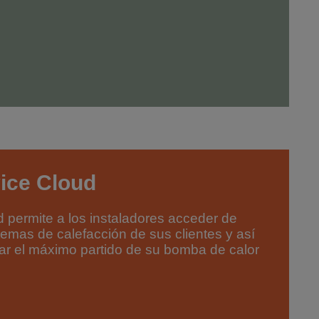
ice Cloud
 permite a los instaladores acceder de
temas de calefacción de sus clientes y así
ar el máximo partido de su bomba de calor