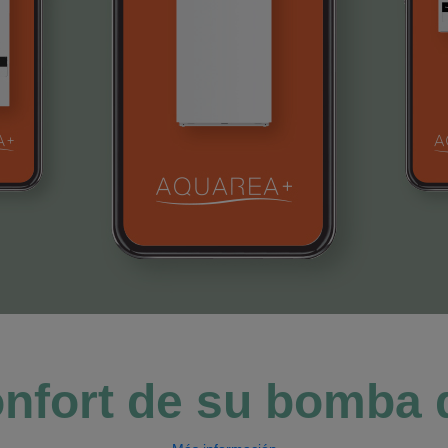
onfort de su bomba 