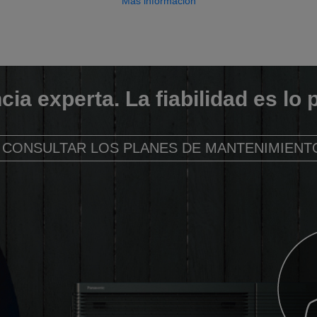
Más información
cia experta. La fiabilidad es lo 
CONSULTAR LOS PLANES DE MANTENIMIENT