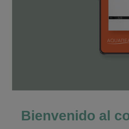
Bienvenido al c