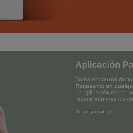
Aplicación P
Toma el control de t
Panasonic en cualqu
La aplicación ofrece m
reducir aún más los co
Más información