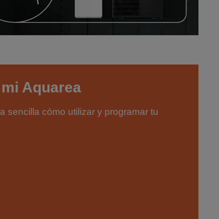
r mi Aquarea
 sencilla cómo utilizar y programar tu