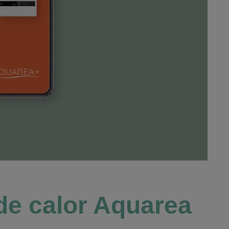
de calor Aquarea