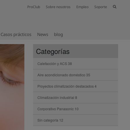
ProClub
Sobre nosotros
Empleo
Soporte
Casos prácticos
News
blog
Categorías
Calefacción y ACS
38
Aire acondicionado doméstico
35
Proyectos climatización destacados
4
Climatización industrial
8
Corporativo Panasonic
10
Sin categoría
12