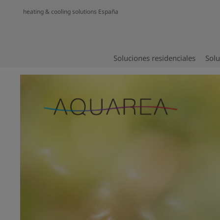
heating & cooling solutions España
Soluciones residenciales
Solu