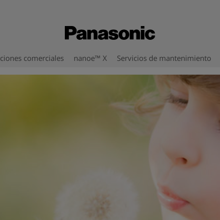
ciones comerciales
nanoe™ X
Servicios de mantenimiento