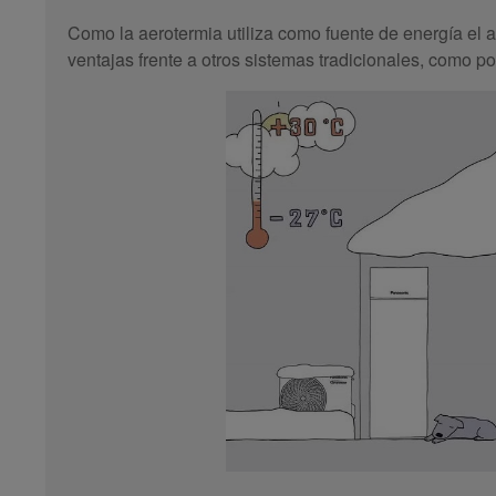
Como la aerotermia utiliza como fuente de energía el ai
ventajas frente a otros sistemas tradicionales, como po