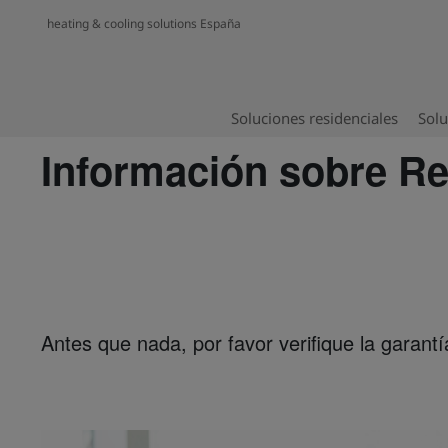
heating & cooling solutions España
Soluciones residenciales
Solu
Información sobre Re
Antes que nada, por favor verifique la garant