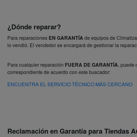
¿Dónde reparar?
Para reparaciones
EN GARANTÍA
de equipos de Climatizac
lo vendió. El vendedor se encargará de gestionar la reparaci
Para cualquier reparación
FUERA DE GARANTÍA
, puede 
correspondiente de acuerdo con este buscador:
ENCUENTRA EL SERVICIO TÉCNICO MÁS CERCANO
Reclamación en Garantía para Tiendas A