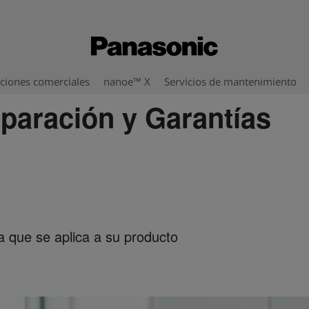
ciones comerciales
nanoe™ X
Servicios de mantenimiento
paración y Garantías
ía que se aplica a su producto