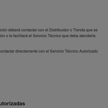
ión deberá contactar con el Distribuidor o Tienda que se
ón o le facilitará el Servicio Técnico que deba atenderle.
contactar directamente con el Servicio Técnico Autorizado
utorizadas