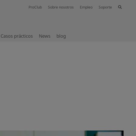
ProClub
Sobre nosotros
Empleo
Soporte
Casos prácticos
News
blog