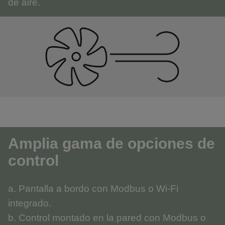
de aire.
Amplia gama de opciones de
control
a. Pantalla a bordo con Modbus o Wi-Fi
integrado.
b. Control montado en la pared con Modbus o