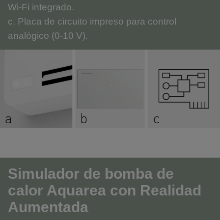
Wi-Fi integrado.
c. Placa de circuito impreso para control
analógico (0-10 V).
Simulador de bomba de
calor Aquarea con Realidad
Aumentada