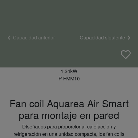
Capacidad anterior
Capacidad siguiente
1.24kW
P-FMM10
Fan coil Aquarea Air Smart
para montaje en pared
Diseñados para proporcionar calefacción y
refrigeración en una unidad compacta, los fan coils