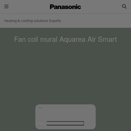
heating & cooling solutions España
Fan coil mural Aquarea Air Smart