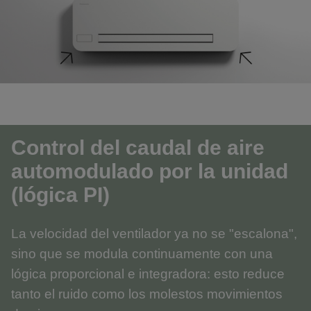
Control del caudal de aire
automodulado por la unidad
(lógica PI)
La velocidad del ventilador ya no se "escalona",
sino que se modula continuamente con una
lógica proporcional e integradora: esto reduce
tanto el ruido como los molestos movimientos