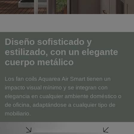
Diseño sofisticado y
estilizado, con un elegante
cuerpo metálico
Los fan coils Aquarea Air Smart tienen un
impacto visual mínimo y se integran con
elegancia en cualquier ambiente doméstico o
de oficina, adaptándose a cualquier tipo de
mobiliario.