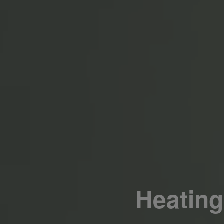
Heating