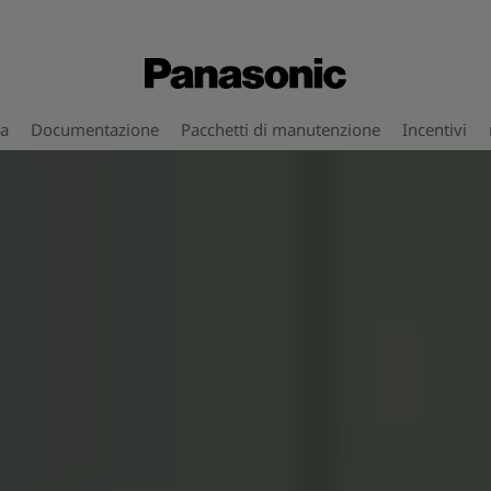
za
Documentazione
Pacchetti di manutenzione
Incentivi