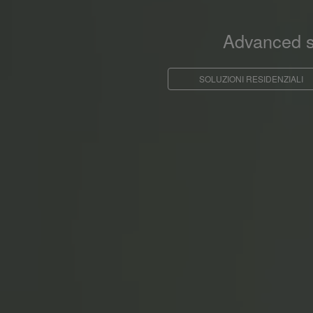
Advanced so
SOLUZIONI RESIDENZIALI