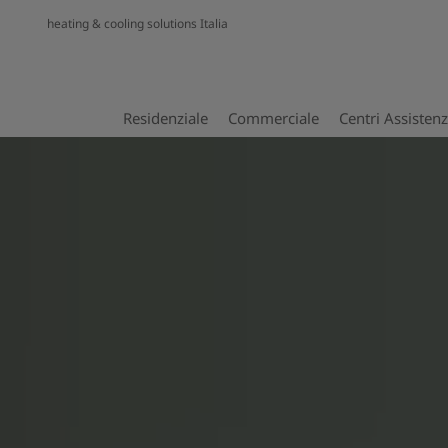
heating & cooling solutions Italia
Residenziale
Commerciale
Centri Assisten