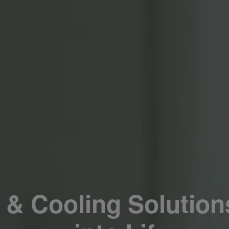
 & Cooling Solutions