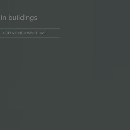
in buildings
SOLUZIONI COMMERCIALI