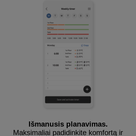
Išmanusis planavimas.
Maksimaliai padidinkite komfortą ir