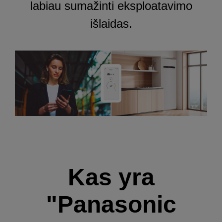
labiau sumažinti eksploatavimo
išlaidas.
Kas yra
"Panasonic