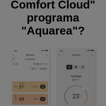
Comfort Cloud"
programa
"Aquarea"?