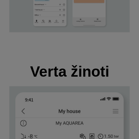
Verta žinoti