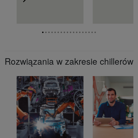
Rozwiązania w zakresie chillerów