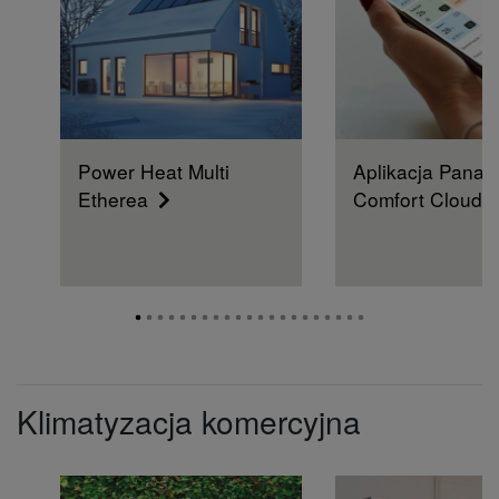
Power Heat Multi
Aplikacja Panas
Etherea
Comfort Cloud
Klimatyzacja komercyjna