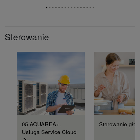
Sterowanie
05 AQUAREA+.
Sterowanie gło
Usługa Service Cloud