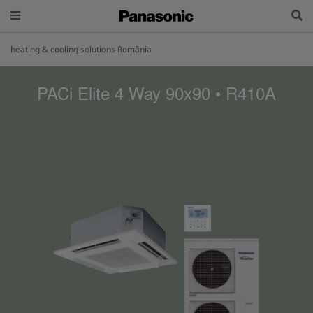
heating & cooling solutions România
PACi Elite 4 Way 90x90 • R410A