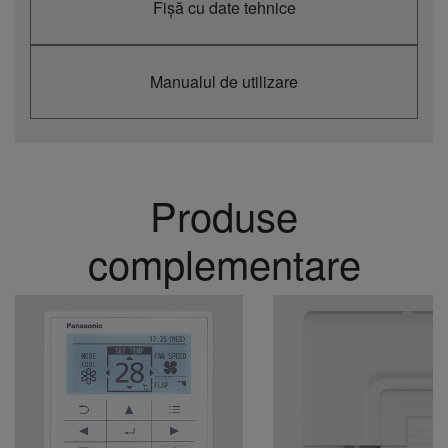
Fișă cu date tehnice
Manualul de utilizare
Produse
complementare