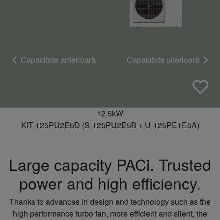
Capacitate anterioară
Capacitate ulterioară
12.5kW
KIT-125PU2E5D (S-125PU2E5B + U-125PE1E5A)
Large capacity PACi. Trusted
power and high efficiency.
Thanks to advances in design and technology such as the
high performance turbo fan, more efficient and silent, the