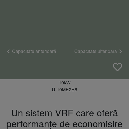
Capacitate anterioară
Capacitate ulterioară
10kW
U-10ME2E8
Un sistem VRF care oferă
performanțe de economisire