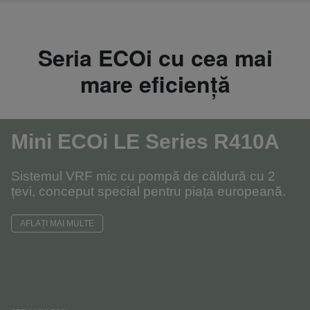
Seria ECOi cu cea mai
mare eficiență
Mini ECOi LE Series R410A
Sistemul VRF mic cu pompă de căldură cu 2
țevi, conceput special pentru piața europeană.
AFLAȚI MAI MULTE