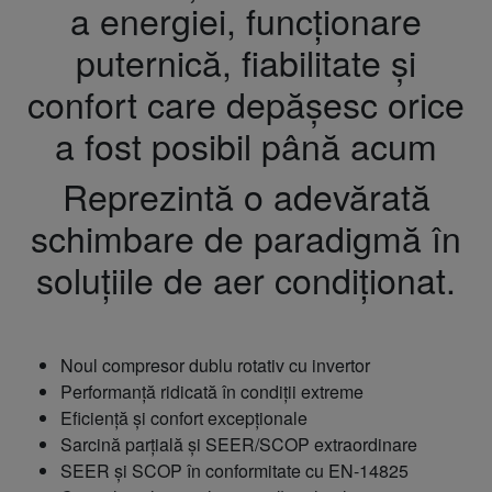
a energiei, funcționare
puternică, fiabilitate și
confort care depășesc orice
a fost posibil până acum
Reprezintă o adevărată
schimbare de paradigmă în
soluțiile de aer condiționat.
Noul compresor dublu rotativ cu invertor
Performanță ridicată în condiții extreme
Eficiență și confort excepționale
Sarcină parțială și SEER/SCOP extraordinare
SEER și SCOP în conformitate cu EN-14825