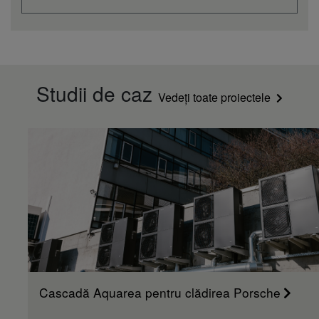
Studii de caz
Vedeți toate proiectele
Cascadă Aquarea pentru clădirea Porsche