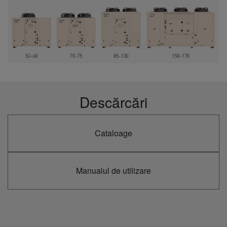
Descărcări
Cataloage
Manualul de utilizare