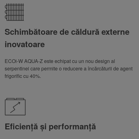
Schimbătoare de căldură externe
inovatoare
ECOi-W AQUA-Z este echipat cu un nou design al
serpentinei care permite o reducere a încărcăturii de agent
frigorific cu 40%.
Eficiență și performanță