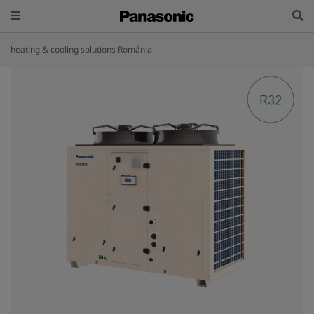
heating & cooling solutions România