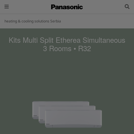
heating & cooling solutions Serbia
Kits Multi Split Etherea Simultaneous
3 Rooms • R32