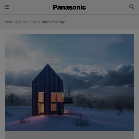
heating & cooling solutions Sverige