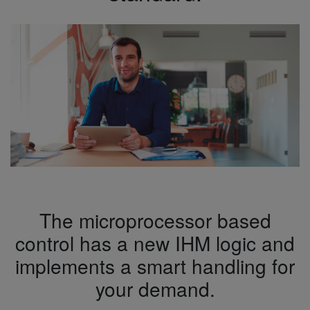
The microprocessor based
control has a new IHM logic and
implements a smart handling for
your demand.