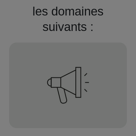
les domaines
suivants :