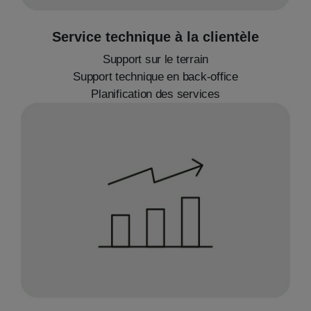
Service technique à la clientèle
Support sur le terrain
Support technique en back-office
Planification des services