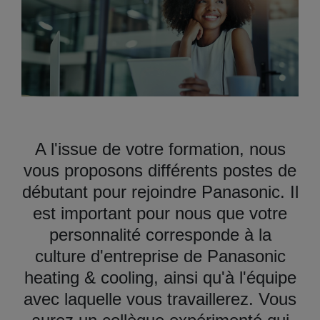
A l'issue de votre formation, nous
vous proposons différents postes de
débutant pour rejoindre Panasonic. Il
est important pour nous que votre
personnalité corresponde à la
culture d'entreprise de Panasonic
heating & cooling, ainsi qu'à l'équipe
avec laquelle vous travaillerez. Vous