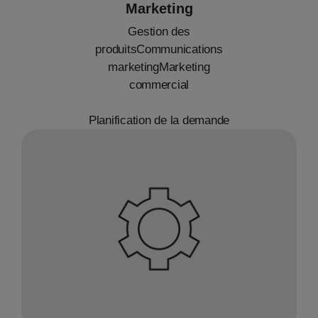
Marketing
Gestion des
produitsCommunications
marketingMarketing
commercial
Planification de la demande