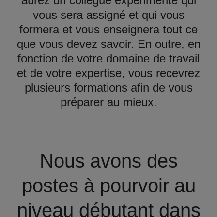
aurez un collègue expérimenté qui
vous sera assigné et qui vous
formera et vous enseignera tout ce
que vous devez savoir. En outre, en
fonction de votre domaine de travail
et de votre expertise, vous recevrez
plusieurs formations afin de vous
préparer au mieux.
Nous avons des
postes à pourvoir au
niveau débutant dans