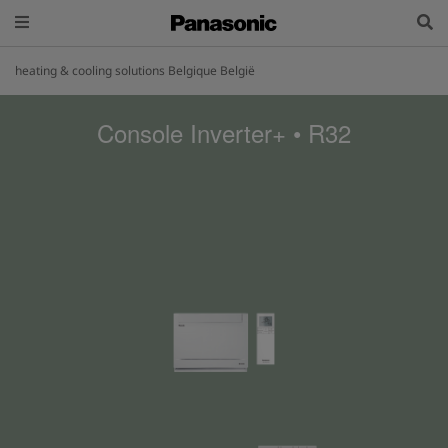
heating & cooling solutions Belgique België
Console Inverter+ • R32