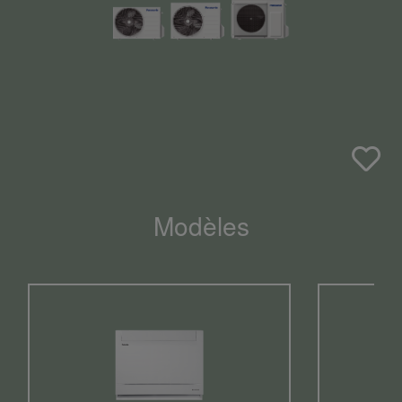
Modèles