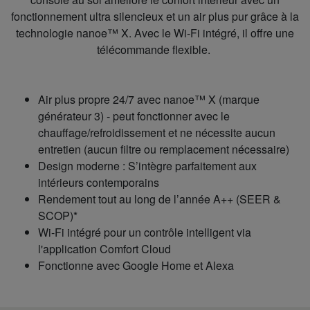
fonctionnement ultra silencieux et un air plus pur grâce à la
technologie nanoe™ X. Avec le Wi-Fi intégré, il offre une
télécommande flexible.
Air plus propre 24/7 avec
nanoe™ X
(marque
générateur 3) - peut fonctionner avec le
chauffage/refroidissement et ne nécessite aucun
entretien (aucun filtre ou remplacement nécessaire)
Design moderne : S’intègre parfaitement aux
intérieurs contemporains
Rendement tout au long de l’année A++ (SEER &
SCOP)*
Wi-Fi intégré pour un contrôle intelligent via
l'application Comfort Cloud
Fonctionne avec Google Home et Alexa