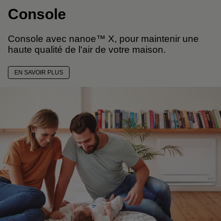
Console
Console avec nanoe™ X, pour maintenir une
haute qualité de l'air de votre maison.
EN SAVOIR PLUS