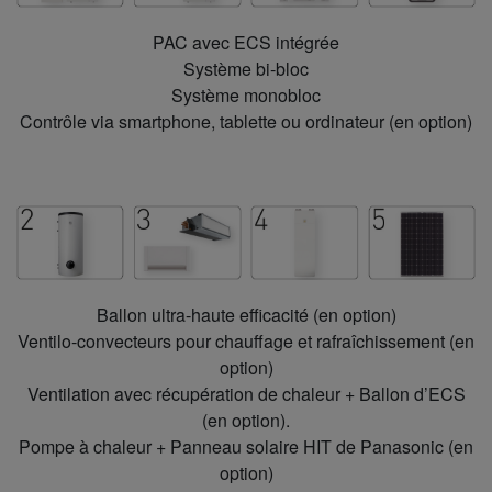
PAC avec ECS intégrée
Système bi-bloc
Système monobloc
Contrôle via smartphone, tablette ou ordinateur (en option)
Ballon ultra-haute efficacité (en option)
Ventilo-convecteurs pour chauffage et rafraîchissement (en
option)
Ventilation avec récupération de chaleur + Ballon d’ECS
(en option).
Pompe à chaleur + Panneau solaire HIT de Panasonic (en
option)