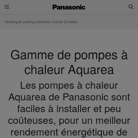
heating & cooling solutions Suisse Schweiz
Gamme de pompes à
chaleur Aquarea
Les pompes à chaleur
Aquarea de Panasonic sont
faciles à installer et peu
coûteuses, pour un meilleur
rendement énergétique de