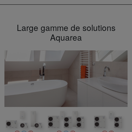
Large gamme de solutions
Aquarea