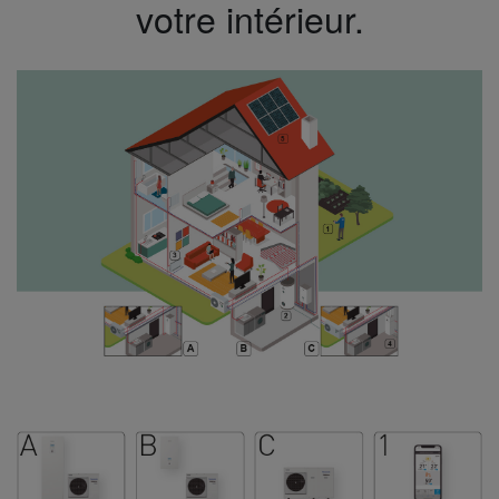
votre intérieur.