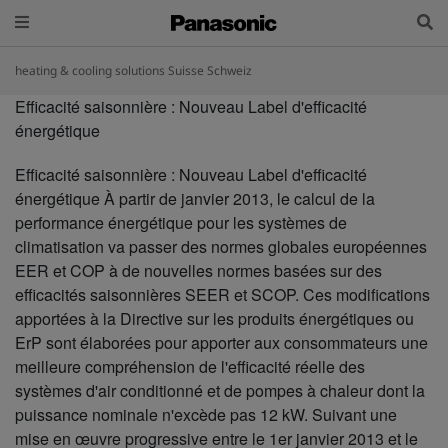
heating & cooling solutions Suisse Schweiz
Efficacité saisonnière : Nouveau Label d'efficacité
énergétique
Efficacité saisonnière : Nouveau Label d'efficacité
énergétique À partir de janvier 2013, le calcul de la
performance énergétique pour les systèmes de
climatisation va passer des normes globales européennes
EER et COP à de nouvelles normes basées sur des
efficacités saisonnières SEER et SCOP. Ces modifications
apportées à la Directive sur les produits énergétiques ou
ErP sont élaborées pour apporter aux consommateurs une
meilleure compréhension de l'efficacité réelle des
systèmes d'air conditionné et de pompes à chaleur dont la
puissance nominale n'excède pas 12 kW. Suivant une
mise en œuvre progressive entre le 1er janvier 2013 et le