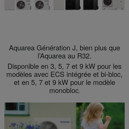
Aquarea Génération J, bien plus que
l’Aquarea au R32.
Disponible en 3, 5, 7 et 9 kW pour les
modèles avec ECS intégrée et bi-bloc,
et en 5, 7 et 9 kW pour le modèle
monobloc
.