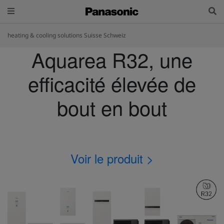
heating & cooling solutions Suisse Schweiz
Aquarea R32, une
efficacité élevée de
bout en bout
Voir le produit >