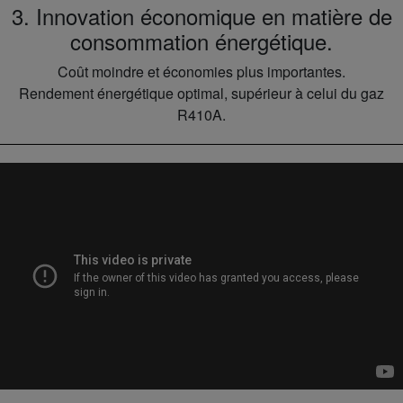
3. Innovation économique en matière de
consommation énergétique.
Coût moindre et économies plus importantes.
Rendement énergétique optimal, supérieur à celui du gaz
R410A.