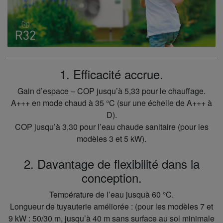
1. Efficacité accrue.
Gain d’espace – COP jusqu’à 5,33 pour le chauffage.
A+++ en mode chaud à 35 °C (sur une échelle de A+++ à
D).
COP jusqu’à 3,30 pour l’eau chaude sanitaire (pour les
modèles 3 et 5 kW).
2. Davantage de flexibilité dans la
conception.
Température de l’eau jusquà 60 °C.
Longueur de tuyauterie améliorée : (pour les modèles 7 et
9 kW : 50/30 m, jusqu’à 40 m sans surface au sol minimale