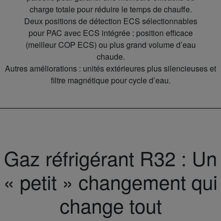
charge totale pour réduire le temps de chauffe.
Deux positions de détection ECS sélectionnables
pour PAC avec ECS intégrée : position efficace
(meilleur COP ECS) ou plus grand volume d’eau
chaude.
Autres améliorations : unités extérieures plus silencieuses et
filtre magnétique pour cycle d’eau.
Gaz réfrigérant R32 : Un
« petit » changement qui
change tout