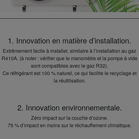
1. Innovation en matière d’installation.
Extrêmement facile à installer, similaire à l’installation au gaz
R410A. (à noter : vérifier que le manomètre et la pompe à vide
sont compatibles avec le gaz R32).
Ce réfrigérant est 100 % naturel, ce qui facilite le recyclage et
la réutilisation.
2. Innovation environnementale.
Zéro impact sur la couche d’ozone.
75 % d’impact en moins sur le réchauffement climatique.