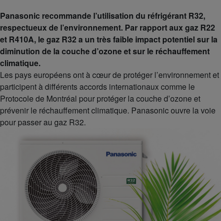
Panasonic recommande l’utilisation du réfrigérant R32,
respectueux de l’environnement. Par rapport aux gaz R22
et R410A, le gaz R32 a un très faible impact potentiel sur la
diminution de la couche d’ozone et sur le réchauffement
climatique.
Les pays européens ont à cœur de protéger l’environnement et
participent à différents accords internationaux comme le
Protocole de Montréal pour protéger la couche d’ozone et
prévenir le réchauffement climatique. Panasonic ouvre la voie
pour passer au gaz R32.