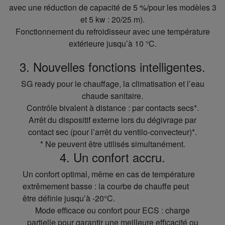
avec une réduction de capacité de 5 %/pour les modèles 3
et 5 kw : 20/25 m).
Fonctionnement du refroidisseur avec une température
extérieure jusqu’à 10 °C.
3. Nouvelles fonctions intelligentes.
SG ready pour le chauffage, la climatisation et l’eau
chaude sanitaire.
Contrôle bivalent à distance : par contacts secs*.
Arrêt du dispositif externe lors du dégivrage par
contact sec (pour l’arrêt du ventilo-convecteur)*.
* Ne peuvent être utilisés simultanément.
4. Un confort accru.
Un confort optimal, même en cas de température
extrêmement basse : la courbe de chauffe peut
être définie jusqu’à -20°C.
Mode efficace ou confort pour ECS : charge
partielle pour garantir une meilleure efficacité ou