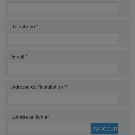
Téléphone *
Email *
Adresse de l'installation **
Joindre un fichier