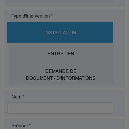
Type d'intervention *
INSTALLATION
ENTRETIEN
DEMANDE DE
DOCUMENT / D'INFORMATIONS
Nom *
Prénom *