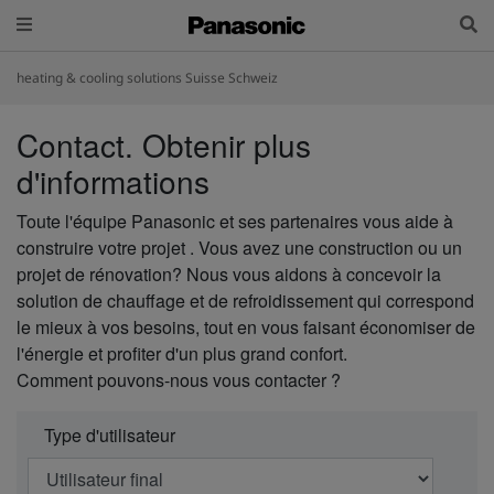
heating & cooling solutions Suisse Schweiz
Contact. Obtenir plus
d'informations
Toute l'équipe Panasonic et ses partenaires vous aide à
construire votre projet . Vous avez une construction ou un
projet de rénovation? Nous vous aidons à concevoir la
solution de chauffage et de refroidissement qui correspond
le mieux à vos besoins, tout en vous faisant économiser de
l'énergie et profiter d'un plus grand confort.
Comment pouvons-nous vous contacter ?
Type d'utilisateur