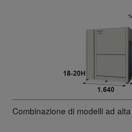
*M
Combinazione di modelli ad alta