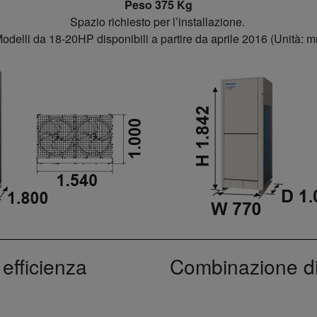
Peso 375 Kg
Spazio richiesto per l’installazione.
odelli da 18-20HP disponibili a partire da aprile 2016 (Unità: 
 efficienza
Combinazione di