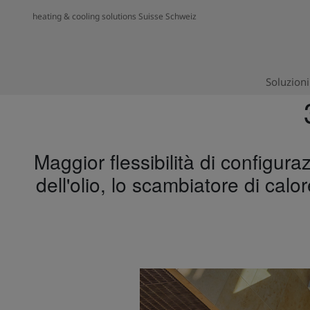
heating & cooling solutions Suisse Schweiz
Soluzioni
Maggior flessibilità di configur
dell'olio, lo scambiatore di ca