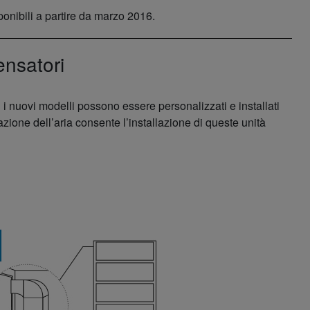
onibili a partire da marzo 2016.
ensatori
ti i nuovi modelli possono essere personalizzati e installati
azione dell’aria consente l’installazione di queste unità