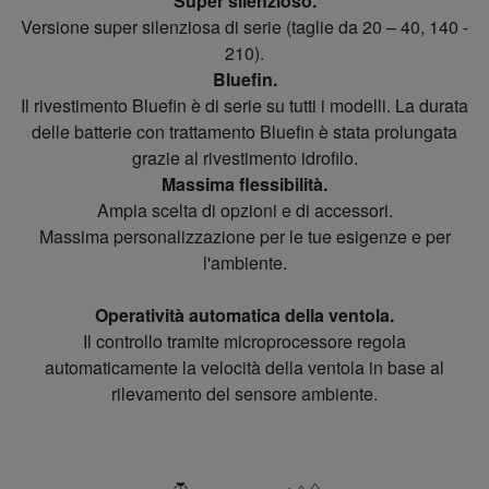
Super silenzioso.
Versione super silenziosa di serie (taglie da 20 – 40, 140 -
210).
Bluefin.
Il rivestimento Bluefin è di serie su tutti i modelli. La durata
delle batterie con trattamento Bluefin è stata prolungata
grazie al rivestimento idrofilo.
Massima flessibilità.
Ampia scelta di opzioni e di accessori.
Massima personalizzazione per le tue esigenze e per
l'ambiente.
Operatività automatica della ventola.
Il controllo tramite microprocessore regola
automaticamente la velocità della ventola in base al
rilevamento del sensore ambiente.