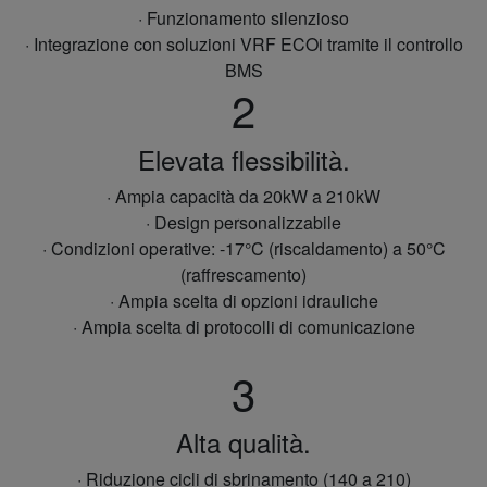
· Funzionamento silenzioso
· Integrazione con soluzioni VRF ECOi tramite il controllo
BMS
2
Elevata flessibilità.
· Ampia capacità da 20kW a 210kW
· Design personalizzabile
· Condizioni operative: -17°C (riscaldamento) a 50°C
(raffrescamento)
· Ampia scelta di opzioni idrauliche
· Ampia scelta di protocolli di comunicazione
3
Alta qualità.
· Riduzione cicli di sbrinamento (140 a 210)