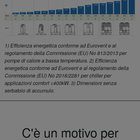
1) Efficienza energetica conforme ad Eurovent e al
regolamento della Commissione (EU) No 813/2013 per
pompe di calore a bassa temperatura. 2) Efficienza
energetica conforme ad Eurovent e al regolamento della
Commissione (EU) No 2016/2281 per chiller per
applicazioni comfort <400kW. 3) Dimensioni senza
serbatoio di accumulo.
C'è un motivo per