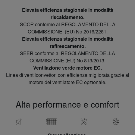
Elevata efficienza stagionale in modalità
riscaldamento.
SCOP conforme al REGOLAMENTO DELLA
COMMISSIONE (EU) No 2016/2281.
Elevata efficienza stagionale in modalità
raffrescamento.
SEER conforme al REGOLAMENTO DELLA
COMMISSIONE (EU) No 813/2013.
Ventilazione verde motore EC.
Linea di ventilconvettori con efficienza migliorata grazie al
motore del ventilatore EC opzionale.
Alta performance e comfort