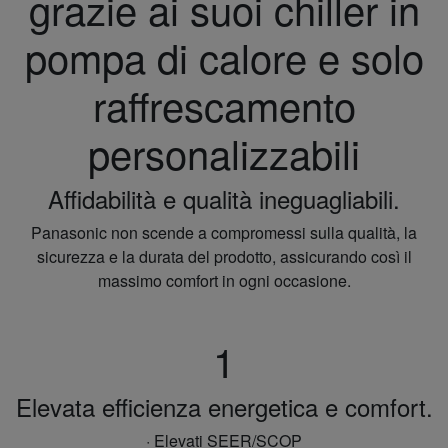
grazie ai suoi chiller in
pompa di calore e solo
raffrescamento
personalizzabili
Affidabilità e qualità ineguagliabili.
Panasonic non scende a compromessi sulla qualità, la
sicurezza e la durata del prodotto, assicurando così il
massimo comfort in ogni occasione.
1
Elevata efficienza energetica e comfort.
· Elevati SEER/SCOP