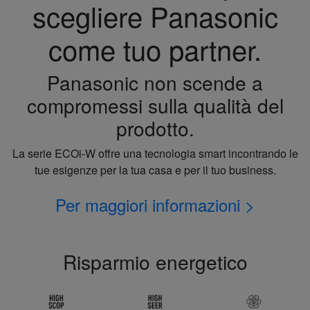
scegliere Panasonic
come tuo partner.
Panasonic non scende a
compromessi sulla qualità del
prodotto.
La serie ECOi-W offre una tecnologia smart incontrando le
tue esigenze per la tua casa e per il tuo business.
Per maggiori informazioni >
Risparmio energetico