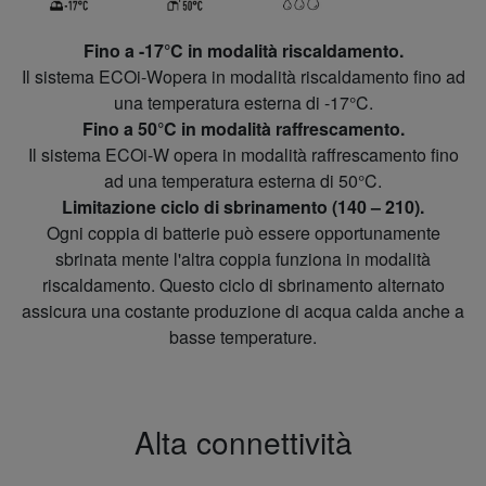
Fino a -17°C in modalità riscaldamento.
Il sistema ECOi-Wopera in modalità riscaldamento fino ad
una temperatura esterna di -17°C.
Fino a 50°C in modalità raffrescamento.
Il sistema ECOi-W opera in modalità raffrescamento fino
ad una temperatura esterna di 50°C.
Limitazione ciclo di sbrinamento (140 – 210).
Ogni coppia di batterie può essere opportunamente
sbrinata mente l'altra coppia funziona in modalità
riscaldamento. Questo ciclo di sbrinamento alternato
assicura una costante produzione di acqua calda anche a
basse temperature.
Alta connettività