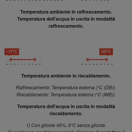
Temperatura ambiente in raffrescamento.
Temperatura dell'acqua in uscita in modalità
raffrescamento.
Temperatura ambiente in riscaldamento.
Raffrescamento: Temperatura esterna (°C (DB)).
Riscaldamento: Temperatura esterna (°C (WB)).
Temperatura dell'acqua in uscita in modalità
riscaldamento.
1) Con glicole 45%, 5°C senza glicole.