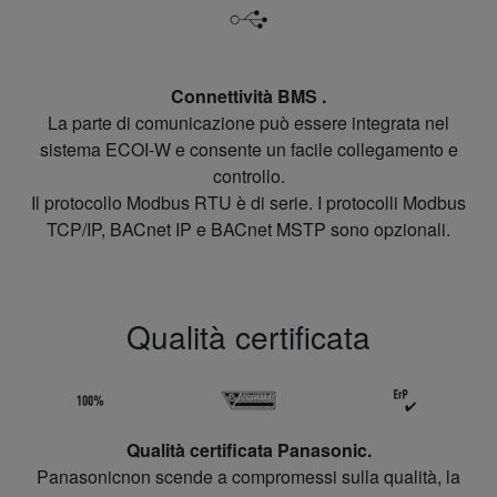
Connettività BMS .
La parte di comunicazione può essere integrata nel
sistema ECOI-W e consente un facile collegamento e
controllo.
Il protocollo Modbus RTU è di serie. I protocolli Modbus
TCP/IP, BACnet IP e BACnet MSTP sono opzionali.
Qualità certificata
Qualità certificata Panasonic.
Panasonicnon scende a compromessi sulla qualità, la