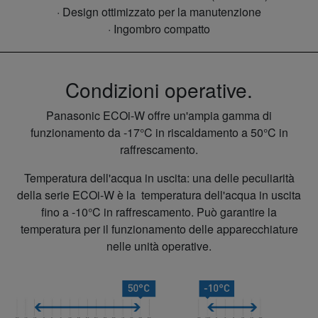
· Design ottimizzato per la manutenzione
· Ingombro compatto
Condizioni operative.
Panasonic ECOi-W offre un'ampia gamma di
funzionamento da -17°C in riscaldamento a 50°C in
raffrescamento.
Temperatura dell'acqua in uscita: una delle peculiarità
della serie ECOi-W è la temperatura dell'acqua in uscita
fino a -10°C in raffrescamento. Può garantire la
temperatura per il funzionamento delle apparecchiature
nelle unità operative.