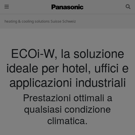
heating & cooling solutions Suisse Schweiz
ECOi-W, la soluzione
ideale per hotel, uffici e
applicazioni industriali
Prestazioni ottimali a
qualsiasi condizione
climatica.