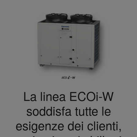
La linea ECOi-W
soddisfa tutte le
esigenze dei clienti,