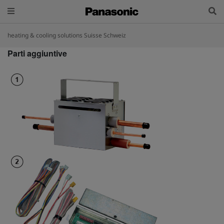
heating & cooling solutions Suisse Schweiz
Parti aggiuntive