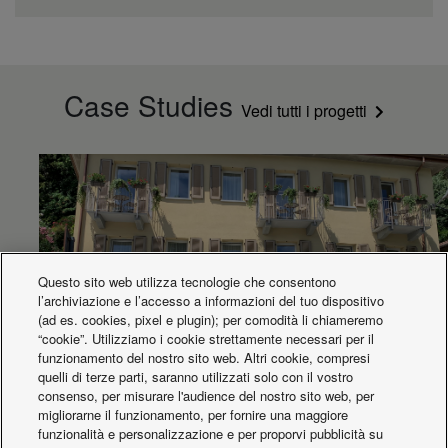
Case Studies
Vedi tutti i progetti
Questo sito web utilizza tecnologie che consentono
l’archiviazione e l’accesso a informazioni del tuo dispositivo
(ad es. cookies, pixel e plugin); per comodità li chiameremo
“cookie”. Utilizziamo i cookie strettamente necessari per il
funzionamento del nostro sito web. Altri cookie, compresi
quelli di terze parti, saranno utilizzati solo con il vostro
Hotel Rocopom
consenso, per misurare l'audience del nostro sito web, per
migliorarne il funzionamento, per fornire una maggiore
funzionalità e personalizzazione e per proporvi pubblicità su