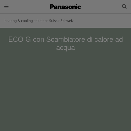
heating & cooling solutions Suisse Schweiz
ECO G con Scambiatore di calore ad
acqua