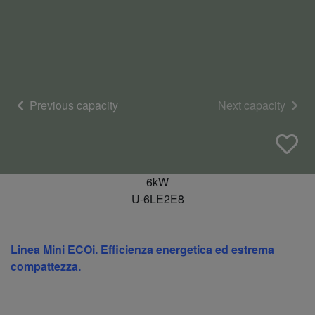
Previous capacity
Next capacity
6kW
U-6LE2E8
Linea Mini ECOi. Efficienza energetica ed estrema
compattezza.