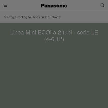
heating & cooling solutions Suisse Schweiz
Linea Mini ECOi a 2 tubi - serie LE
(4-6HP)