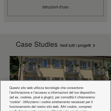
Istruzioni d'uso
Case Studies
Vedi tutti i progetti
Questo sito web utilizza tecnologie che consentono
l’archiviazione e l’accesso a informazioni del tuo dispositivo
(ad es. cookies, pixel e plugin); per comodità li chiameremo
“cookie”. Utilizziamo i cookie strettamente necessari per il
funzionamento del nostro sito web. Altri cookie, compresi