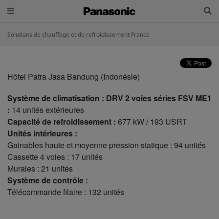
Solutions de chauffage et de refroidissement France
Hôtel Patra Jasa Bandung (Indonésie)
Système de climatisation : DRV 2 voies séries FSV ME1
:
14 unités extérieures
Capacité de refroidissement :
677 kW / 193 USRT
Unités intérieures :
Gainables haute et moyenne pression statique : 94 unités
Cassette 4 voies : 17 unités
Murales : 21 unités
Système de contrôle :
Télécommande filaire : 132 unités