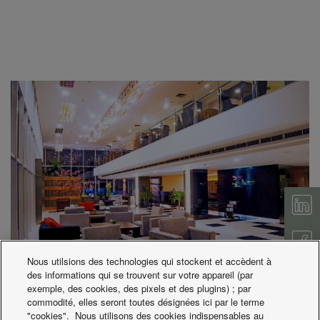
Nous utilsions des technologies qui stockent et accèdent à
des informations qui se trouvent sur votre appareil (par
exemple, des cookies, des pixels et des plugins) ; par
commodité, elles seront toutes désignées ici par le terme
"cookies". Nous utilisons des cookies indispensables au