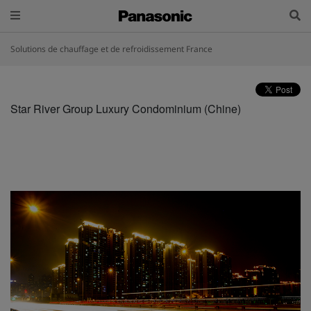
Solutions de chauffage et de refroidissement France
Star River Group Luxury Condominium (Chine)