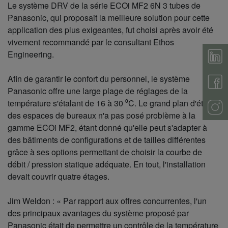
Le système DRV de la série ECOi MF2 6N 3 tubes de
Panasonic, qui proposait la meilleure solution pour cette
application des plus exigeantes, fut choisi après avoir été
vivement recommandé par le consultant Ethos
Engineering.
Afin de garantir le confort du personnel, le système
Panasonic offre une large plage de réglages de la
température s'étalant de 16 à 30 ⁰C. Le grand plan d'étage
des espaces de bureaux n'a pas posé problème à la
gamme ECOi MF2, étant donné qu'elle peut s'adapter à
des bâtiments de configurations et de tailles différentes
grâce à ses options permettant de choisir la courbe de
débit / pression statique adéquate. En tout, l'installation
devait couvrir quatre étages.
Jim Weldon : « Par rapport aux offres concurrentes, l'un
des principaux avantages du système proposé par
Panasonic était de permettre un contrôle de la température