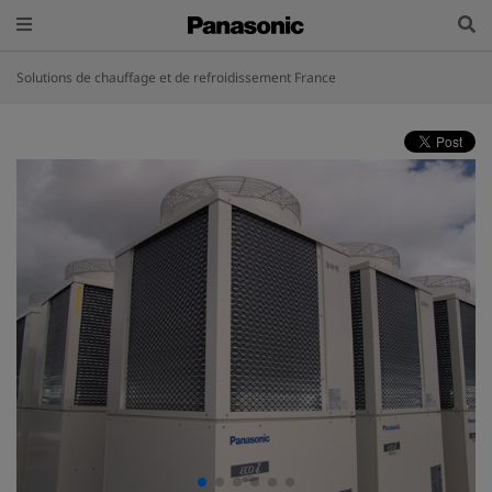
Solutions de chauffage et de refroidissement France