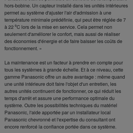
hors-bobine. Un capteur installé dans les unités intérieures
permet au système d'ajuster l'air d'admission à une
température minimale prédéfinie, qui peut être réglée de 7
à 22 ⁰C lors de la mise en service. Cela permet non
seulement d'améliorer le confort, mais aussi de réaliser
des économies d'énergie et de faire baisser les coûts de
fonctionnement. »
La maintenance est un facteur à prendre en compte pour
tous les systèmes à grande échelle. Et à ce niveau, cette
gamme Panasonic offre un autre avantage : même quand
une unité intérieure doit faire l'objet d'un entretien, les
autres unités continuent de fonctionner, ce qui réduit les
temps d'arrêt et assure une performance optimale du
système. Outre les possibilités techniques du matériel
Panasonic, l'aide apportée par un installateur local
Panasonic chevronné et l'expertise du consultant ont
encore renforcé la confiance portée dans ce système.