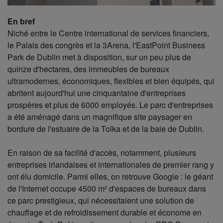
En bref
Niché entre le Centre international de services financiers,
le Palais des congrès et la 3Arena, l'EastPoint Business
Park de Dublin met à disposition, sur un peu plus de
quinze d'hectares, des immeubles de bureaux
ultramodernes, économiques, flexibles et bien équipés, qui
abritent aujourd'hui une cinquantaine d'entreprises
prospères et plus de 6000 employés. Le parc d'entreprises
a été aménagé dans un magnifique site paysager en
bordure de l'estuaire de la Tolka et de la baie de Dublin.
En raison de sa facilité d'accès, notamment, plusieurs
entreprises irlandaises et internationales de premier rang y
ont élu domicile. Parmi elles, on retrouve Google : le géant
de l'Internet occupe 4500 m² d'espaces de bureaux dans
ce parc prestigieux, qui nécessitaient une solution de
chauffage et de refroidissement durable et économe en