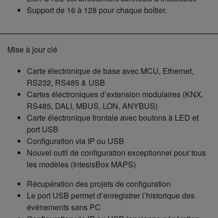
Support de 16 à 128 pour chaque boîtier.
Mise à jour clé
Carte électronique de base avec MCU, Ethernet,
RS232, RS485 & USB
Cartes électroniques d’extension modulaires (KNX,
RS485, DALI, MBUS, LON, ANYBUS)
Carte électronique frontale avec boutons à LED et
port USB
Configuration via IP ou USB
Nouvel outil de configuration exceptionnel pour tous
les modèles (IntesisBox MAPS)
Récupération des projets de configuration
Le port USB permet d’enregistrer l’historique des
événements sans PC