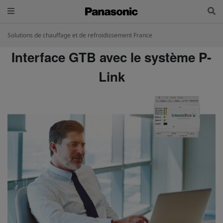
Solutions de chauffage et de refroidissement France
Interface GTB avec le système P-
Link