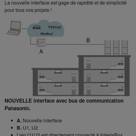
La nouvelle interface est gage de rapidité et de simplicité
pour tous vos projets !
NOUVELLE interface avec bus de communication
Panasonic.
A.
Nouvelle interface
B.
U1, U2
Lien U1U2 est directement connecté à IntesisBox