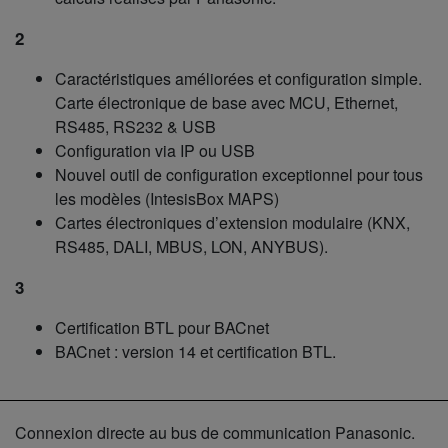
2
Caractéristiques améliorées et configuration simple.
Carte électronique de base avec MCU, Ethernet,
RS485, RS232 & USB
Configuration via IP ou USB
Nouvel outil de configuration exceptionnel pour tous
les modèles (IntesisBox MAPS)
Cartes électroniques d’extension modulaire (KNX,
RS485, DALI, MBUS, LON, ANYBUS).
3
Certification BTL pour BACnet
BACnet : version 14 et certification BTL.
Connexion directe au bus de communication Panasonic.