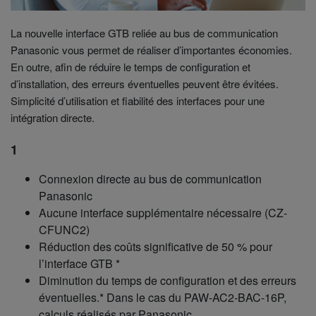
La nouvelle interface GTB reliée au bus de communication
Panasonic vous permet de réaliser d’importantes économies.
En outre, afin de réduire le temps de configuration et
d’installation, des erreurs éventuelles peuvent être évitées.
Simplicité d’utilisation et fiabilité des interfaces pour une
intégration directe.
1
Connexion directe au bus de communication
Panasonic
Aucune interface supplémentaire nécessaire (CZ-
CFUNC2)
Réduction des coûts significative de 50 % pour
l’interface GTB *
Diminution du temps de configuration et des erreurs
éventuelles.* Dans le cas du PAW-AC2-BAC-16P,
calculs réalisés par Panasonic.