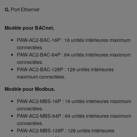
G.
Port Ethernet
Modèle pour BACnet.
PAW-AC2-BAC-16P : 16 unités intérieures maximum
connectées.
PAW-AC2-BAC-64P : 64 unités intérieures maximum
connectées.
PAW-AC2-BAC-128P : 128 unités intérieures
maximum connectées.
Modèle pour Modbus.
PAW-AC2-MBS-16P : 16 unités intérieures maximum
connectées.
PAW-AC2-MBS-64P : 64 unités intérieures maximum
connectées.
PAW-AC2-MBS-128P : 128 unités intérieures