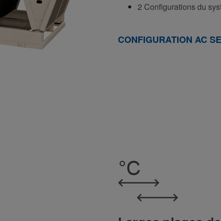
2 Configurations du sy
CONFIGURATION AC S