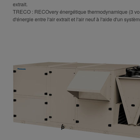
extrait.
TRECO : RECOvery énergétique thermodynamique (3 volet
d'énergie entre l'air extrait et l'air neuf à l'aide d'un sy