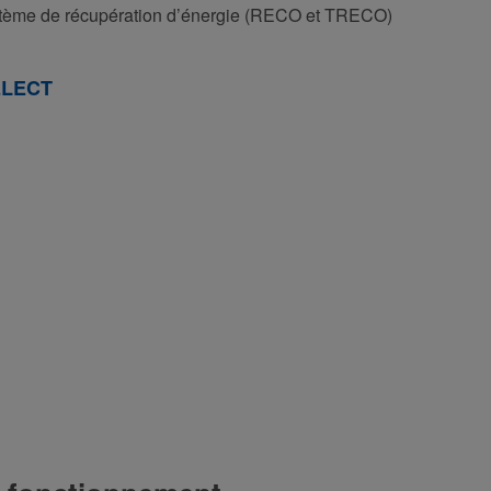
stème de récupération d’énergie (RECO et TRECO)
ELECT