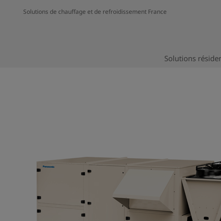
Solutions de chauffage et de refroidissement France
Solutions résiden