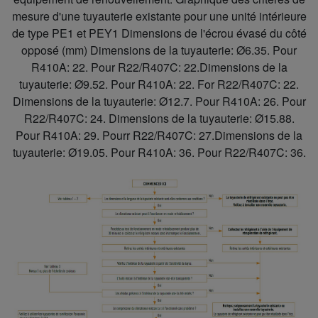
mesure d'une tuyauterie existante pour une unité intérieure
de type PE1 et PEY1 Dimensions de l'écrou évasé du côté
opposé (mm) Dimensions de la tuyauterie: Ø6.35. Pour
R410A: 22. Pour R22/R407C: 22.Dimensions de la
tuyauterie: Ø9.52. Pour R410A: 22. For R22/R407C: 22.
Dimensions de la tuyauterie: Ø12.7. Pour R410A: 26. Pour
R22/R407C: 24. Dimensions de la tuyauterie: Ø15.88.
Pour R410A: 29. Pourr R22/R407C: 27.Dimensions de la
tuyauterie: Ø19.05. Pour R410A: 36. Pour R22/R407C: 36.