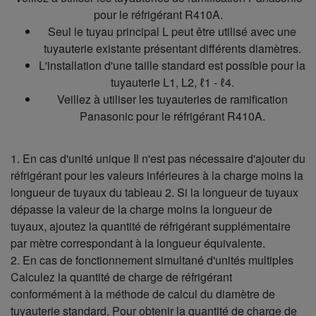
pour le réfrigérant R410A.
Seul le tuyau principal L peut être utilisé avec une
tuyauterie existante présentant différents diamètres.
L'installation d'une taille standard est possible pour la
tuyauterie L1, L2, ℓ1 - ℓ4.
Veillez à utiliser les tuyauteries de ramification
Panasonic pour le réfrigérant R410A.
1. En cas d'unité unique Il n'est pas nécessaire d'ajouter du
réfrigérant pour les valeurs inférieures à la charge moins la
longueur de tuyaux du tableau 2. Si la longueur de tuyaux
dépasse la valeur de la charge moins la longueur de
tuyaux, ajoutez la quantité de réfrigérant supplémentaire
par mètre correspondant à la longueur équivalente.
2. En cas de fonctionnement simultané d'unités multiples
Calculez la quantité de charge de réfrigérant
conformément à la méthode de calcul du diamètre de
tuyauterie standard. Pour obtenir la quantité de charge de