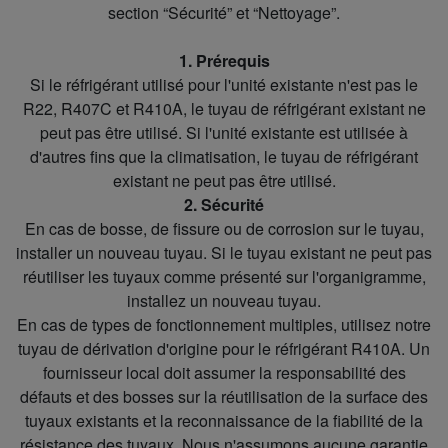
section “Sécurité” et “Nettoyage”.
1. Prérequis
Si le réfrigérant utilisé pour l'unité existante n'est pas le
R22, R407C et R410A, le tuyau de réfrigérant existant ne
peut pas être utilisé. Si l'unité existante est utilisée à
d'autres fins que la climatisation, le tuyau de réfrigérant
existant ne peut pas être utilisé.
2. Sécurité
En cas de bosse, de fissure ou de corrosion sur le tuyau,
installer un nouveau tuyau. Si le tuyau existant ne peut pas
réutiliser les tuyaux comme présenté sur l'organigramme,
installez un nouveau tuyau.
En cas de types de fonctionnement multiples, utilisez notre
tuyau de dérivation d'origine pour le réfrigérant R410A. Un
fournisseur local doit assumer la responsabilité des
défauts et des bosses sur la réutilisation de la surface des
tuyaux existants et la reconnaissance de la fiabilité de la
résistance des tuyaux. Nous n'assumons aucune garantie