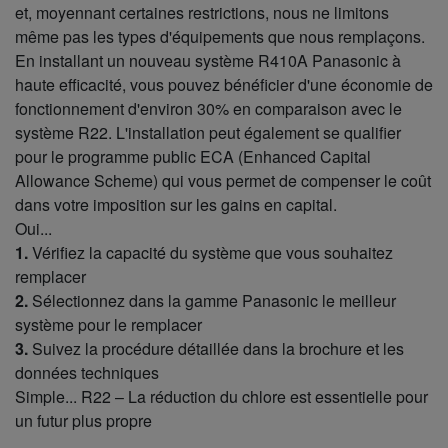
et, moyennant certaines restrictions, nous ne limitons
même pas les types d'équipements que nous remplaçons.
En installant un nouveau système R410A Panasonic à
haute efficacité, vous pouvez bénéficier d'une économie de
fonctionnement d'environ 30% en comparaison avec le
système R22. L'installation peut également se qualifier
pour le programme public ECA (Enhanced Capital
Allowance Scheme) qui vous permet de compenser le coût
dans votre imposition sur les gains en capital.
Oui...
1.
Vérifiez la capacité du système que vous souhaitez
remplacer
2.
Sélectionnez dans la gamme Panasonic le meilleur
système pour le remplacer
3.
Suivez la procédure détaillée dans la brochure et les
données techniques
Simple... R22 – La réduction du chlore est essentielle pour
un futur plus propre