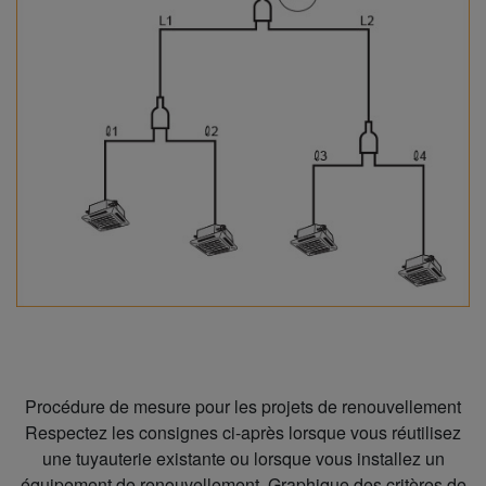
Procédure de mesure pour les projets de renouvellement
Respectez les consignes ci-après lorsque vous réutilisez
une tuyauterie existante ou lorsque vous installez un
équipement de renouvellement. Graphique des critères de