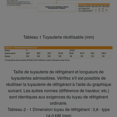
Tableau 1 Tuyauterie réutilisable (mm)
Taille de tuyauterie de réfrigérant et longueurs de
tuyauteries admissibles. Vérifiez s'il est possible de
réutiliser la tuyauterie de réfrigérant à l'aide du graphique
suivant. Les autres normes (différence de hauteur, etc.)
sont identiques aux exigences du tuyau de réfrigérant
ordinaire.
Tableau 2 - 1 Dimension tuyau de réfrigérant : 3,6 - type
14,0 kW (mm)