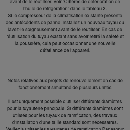
avant de le réutiliser. Voir “Critères de détérioration de
l'huile de réfrigération” dans le tableau 3.
Si le compresseur de la climatisation existante présente
des antécédents de panne, installez un nouveau tuyau ou
lavez-le soigneusement avant de le réutiliser. En cas de
réutilisation du tuyau existant sans avoir retiré la saleté et
la poussière, cela peut occasionner une nouvelle
défaillance de l'appareil.
Notes relatives aux projets de renouvellement en cas de
fonctionnement simultané de plusieurs unités
Il est uniquement possible d'utiliser différents diamètres
pour la tuyauterie principale. Si différents diamètres sont
utilisés pour les tuyaux de ramification, des travaux
d'installation d'une taille standard sont nécessaires.
Veillez à utiliser les tuyauteries de ramification Panasonic