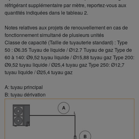
réfrigérant supplémentaire par mètre, reportez-vous aux
quantités indiquées dans le tableau 2.
Notes relatives aux projets de renouvellement en cas de
fonctionnement simultané de plusieurs unités
Classe de capacité (Taille de tuyauterie standard) : Type
50 : Ø6.35 Tuyau de liquide / Ø12.7 Tuyau de gaz Type de
60 à 140: Ø9,52 tuyau liquide / Ø15,88 tuyau gaz Type 200:
Ø9,52 tuyau liquide / Ø25,4 tuyau gaz Type 250: Ø12,7
tuyau liquide / Ø25,4 tuyau gaz
A: tuyau principal
B: tuyau dérivation