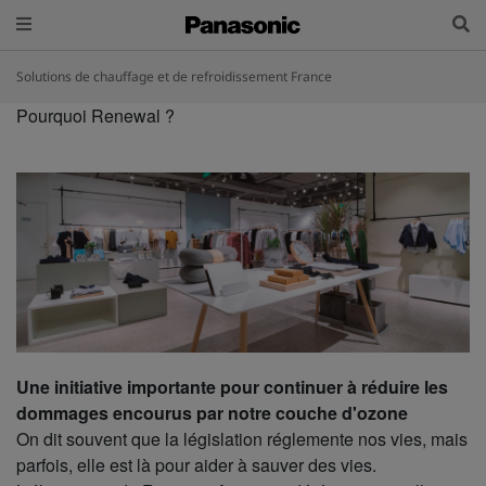
Solutions de chauffage et de refroidissement France
Pourquoi Renewal ?
Une initiative importante pour continuer à réduire les
dommages encourus par notre couche d'ozone
On dit souvent que la législation réglemente nos vies, mais
parfois, elle est là pour aider à sauver des vies.