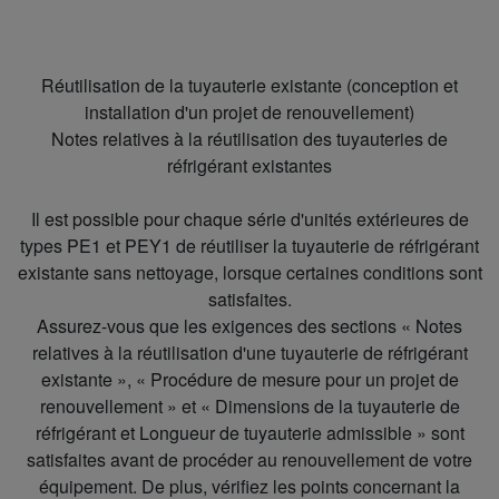
Réutilisation de la tuyauterie existante (conception et
installation d'un projet de renouvellement)
Notes relatives à la réutilisation des tuyauteries de
réfrigérant existantes
Il est possible pour chaque série d'unités extérieures de
types PE1 et PEY1 de réutiliser la tuyauterie de réfrigérant
existante sans nettoyage, lorsque certaines conditions sont
satisfaites.
Assurez-vous que les exigences des sections « Notes
relatives à la réutilisation d'une tuyauterie de réfrigérant
existante », « Procédure de mesure pour un projet de
renouvellement » et « Dimensions de la tuyauterie de
réfrigérant et Longueur de tuyauterie admissible » sont
satisfaites avant de procéder au renouvellement de votre
équipement. De plus, vérifiez les points concernant la