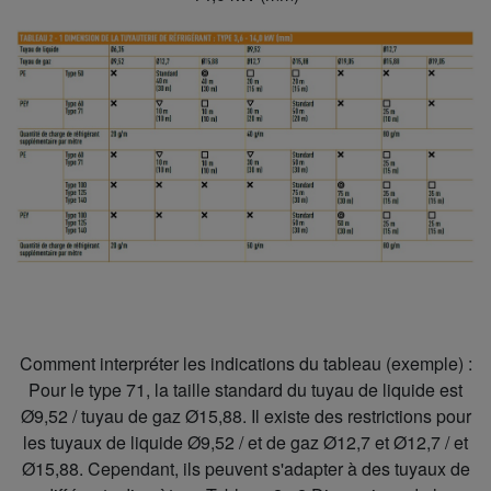
Comment interpréter les indications du tableau (exemple) :
Pour le type 71, la taille standard du tuyau de liquide est
Ø9,52 / tuyau de gaz Ø15,88. Il existe des restrictions pour
les tuyaux de liquide Ø9,52 / et de gaz Ø12,7 et Ø12,7 / et
Ø15,88. Cependant, ils peuvent s'adapter à des tuyaux de