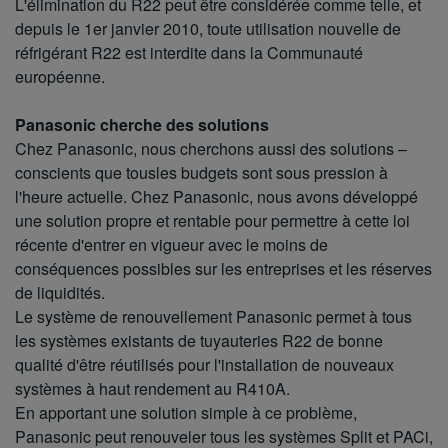
L'élimination du R22 peut être considérée comme telle, et
depuis le 1er janvier 2010, toute utilisation nouvelle de
réfrigérant R22 est interdite dans la Communauté
européenne.
Panasonic cherche des solutions
Chez Panasonic, nous cherchons aussi des solutions –
conscients que tousles budgets sont sous pression à
l'heure actuelle. Chez Panasonic, nous avons développé
une solution propre et rentable pour permettre à cette loi
récente d'entrer en vigueur avec le moins de
conséquences possibles sur les entreprises et les réserves
de liquidités.
Le système de renouvellement Panasonic permet à tous
les systèmes existants de tuyauteries R22 de bonne
qualité d'être réutilisés pour l'installation de nouveaux
systèmes à haut rendement au R410A.
En apportant une solution simple à ce problème,
Panasonic peut renouveler tous les systèmes Split et PACi,