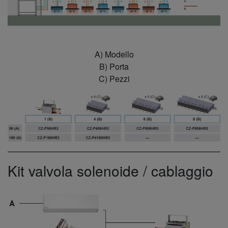
A) Modello
B) Porta
C) Pezzi
Kit valvola solenoide / cablaggio