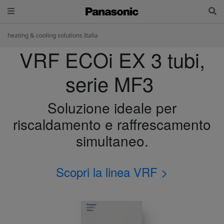
heating & cooling solutions Italia
VRF ECOi EX 3 tubi,
serie MF3
Soluzione ideale per
riscaldamento e raffrescamento
simultaneo.
Scopri la linea VRF >