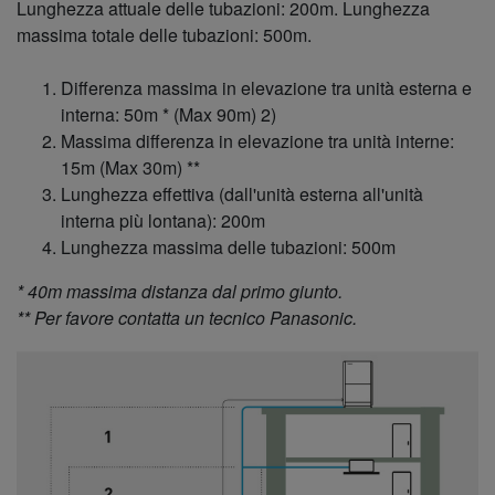
Lunghezza attuale delle tubazioni: 200m. Lunghezza
massima totale delle tubazioni: 500m.
Differenza massima in elevazione tra unità esterna e
interna: 50m * (Max 90m) 2)
Massima differenza in elevazione tra unità interne:
15m (Max 30m) **
Lunghezza effettiva (dall'unità esterna all'unità
interna più lontana): 200m
Lunghezza massima delle tubazioni: 500m
* 40m massima distanza dal primo giunto.
** Per favore contatta un tecnico Panasonic
.