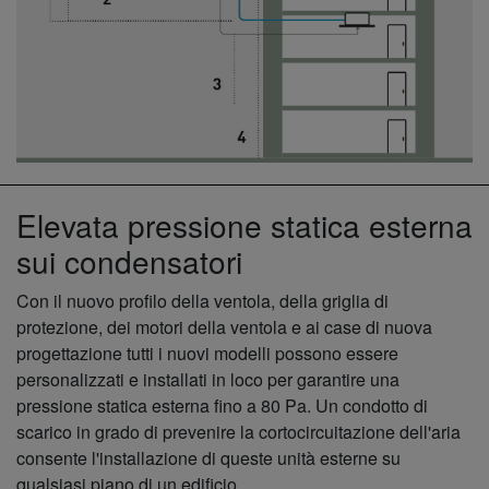
Elevata pressione statica esterna
sui condensatori
Con il nuovo profilo della ventola, della griglia di
protezione, dei motori della ventola e ai case di nuova
progettazione tutti i nuovi modelli possono essere
personalizzati e installati in loco per garantire una
pressione statica esterna fino a 80 Pa. Un condotto di
scarico in grado di prevenire la cortocircuitazione dell'aria
consente l'installazione di queste unità esterne su
qualsiasi piano di un edificio.