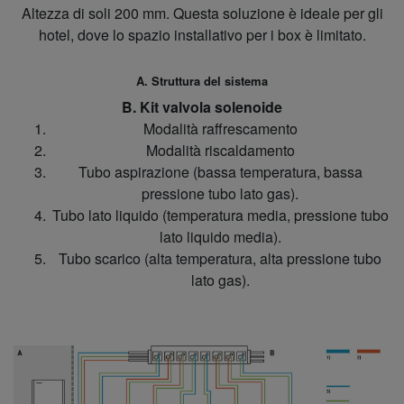
Altezza di soli 200 mm. Questa soluzione è ideale per gli
hotel, dove lo spazio installativo per i box è limitato.
A. Struttura del sistema
B. Kit valvola solenoide
Modalità raffrescamento
Modalità riscaldamento
Tubo aspirazione (bassa temperatura, bassa
pressione tubo lato gas).
Tubo lato liquido (temperatura media, pressione tubo
lato liquido media).
Tubo scarico (alta temperatura, alta pressione tubo
lato gas).