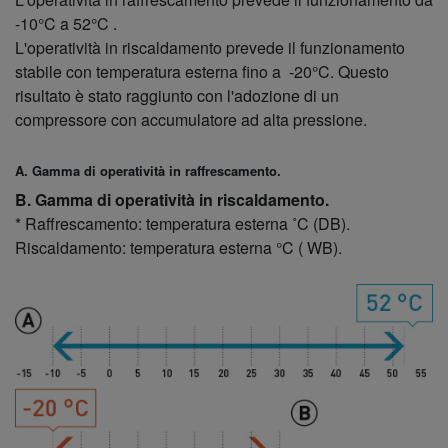
-10°C a 52°C .
L'operatività in riscaldamento prevede il funzionamento
stabile con temperatura esterna fino a -20°C. Questo
risultato è stato raggiunto con l'adozione di un
compressore con accumulatore ad alta pressione.
A. Gamma di operatività in raffrescamento.
B. G
amma di operatività in riscaldamento
.
* Raffrescamento: temperatura esterna ˚C (DB).
Riscaldamento: temperatura esterna °C ( WB).