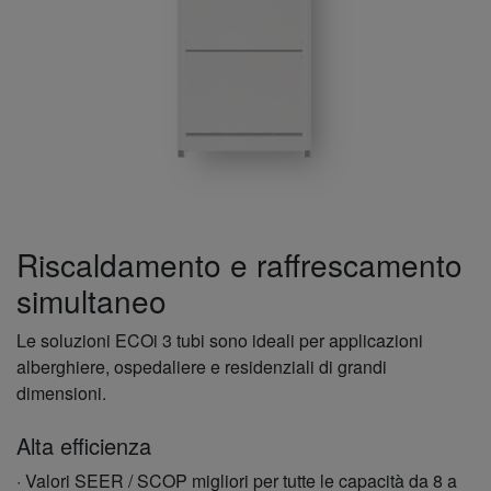
Riscaldamento e raffrescamento
simultaneo
Le soluzioni ECOi 3 tubi sono ideali per applicazioni
alberghiere, ospedaliere e residenziali di grandi
dimensioni.
Alta efficienza
· Valori SEER / SCOP migliori per tutte le capacità da 8 a