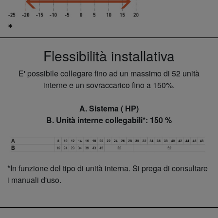
Flessibilità installativa
E' possibile collegare fino ad un massimo di 52 unità
interne e un sovraccarico fino a 150%.
A. Sistema ( HP)
B. Unità interne collegabili*: 150 %
*In funzione del tipo di unità interna. Si prega di consultare
i manuali d'uso.