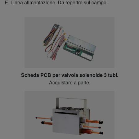
E. Linea alimentazione. Da reperire sul campo.
Scheda PCB per valvola solenoide 3 tubi.
Acquistare a parte.