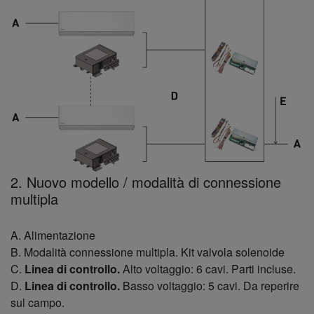
2. Nuovo modello / modalità di connessione
multipla
A. Alimentazione
B. Modalità connessione multipla. Kit valvola solenoide
C.
Linea di controllo.
Alto voltaggio: 6 cavi. Parti incluse.
D.
Linea di controllo.
Basso voltaggio: 5 cavi. Da reperire
sul campo.