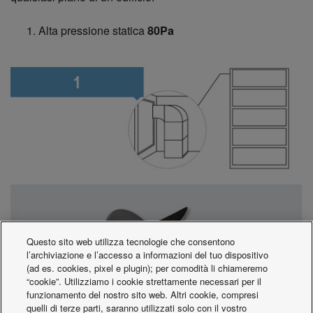
Alta pressione statica
80Pa
Questo sito web utilizza tecnologie che consentono
l’archiviazione e l’accesso a informazioni del tuo dispositivo
(ad es. cookies, pixel e plugin); per comodità li chiameremo
“cookie”. Utilizziamo i cookie strettamente necessari per il
funzionamento del nostro sito web. Altri cookie, compresi
quelli di terze parti, saranno utilizzati solo con il vostro