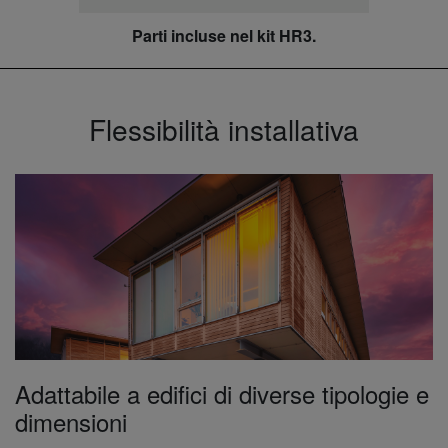
Parti incluse nel kit HR3.
Flessibilità installativa
Adattabile a edifici di diverse tipologie e
dimensioni