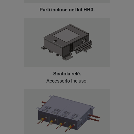
Parti incluse nel kit
HR3.
Scatola relè.
Accessorio incluso.