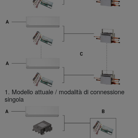
1. Modello attuale / modalità di connessione
singola