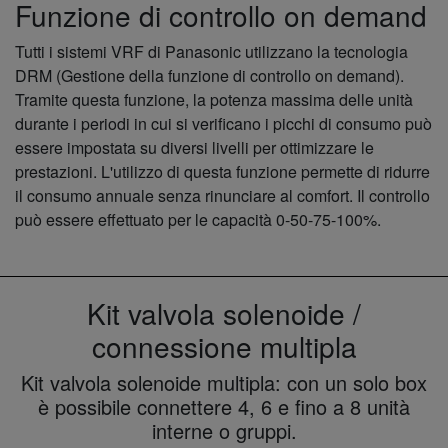
Funzione di controllo on demand
Tutti i sistemi VRF di Panasonic utilizzano la tecnologia
DRM (Gestione della funzione di controllo on demand).
Tramite questa funzione, la potenza massima delle unità
durante i periodi in cui si verificano i picchi di consumo può
essere impostata su diversi livelli per ottimizzare le
prestazioni. L'utilizzo di questa funzione permette di ridurre
il consumo annuale senza rinunciare al comfort. Il controllo
può essere effettuato per le capacità 0-50-75-100%.
Kit valvola solenoide /
connessione multipla
Kit valvola solenoide multipla: con un solo box
è possibile connettere 4, 6 e fino a 8 unità
interne o gruppi.