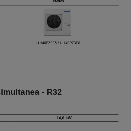
simultanea - R32