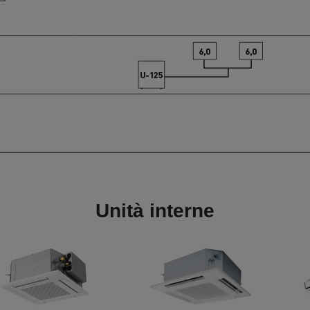
Unità interne