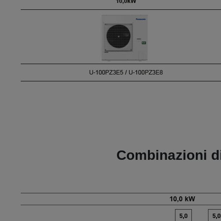
Combinazioni di