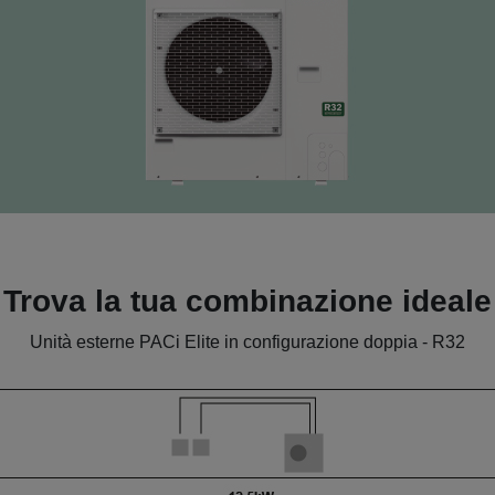
Trova la tua combinazione ideale
Unità esterne PACi Elite in configurazione doppia - R32