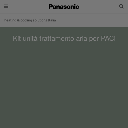
heating & cooling solutions Italia
Kit unità trattamento aria per PACi