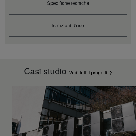
Specifiche tecniche
Istruzioni d'uso
Casi studio
Vedi tutti i progetti