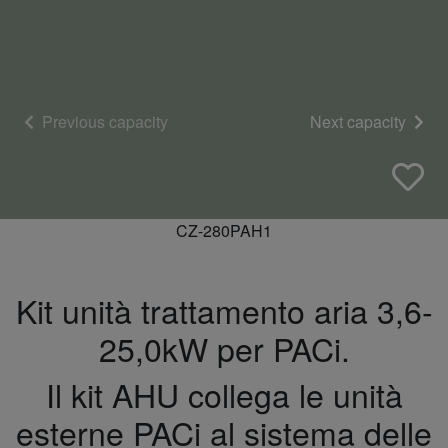
Previous capacity
Next capacity
CZ-280PAH1
Kit unità trattamento aria 3,6-
25,0kW per PACi.
Il kit AHU collega le unità
esterne PACi al sistema delle