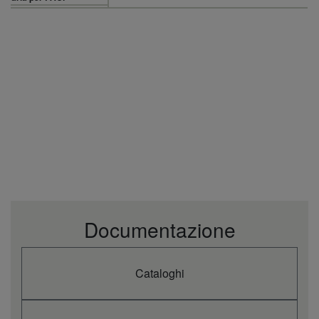
Documentazione
Cataloghi