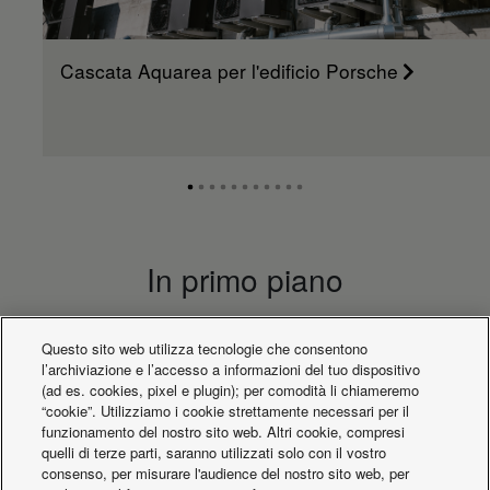
Cascata Aquarea per l'edificio Porsche
In primo piano
Questo sito web utilizza tecnologie che consentono
l’archiviazione e l’accesso a informazioni del tuo dispositivo
(ad es. cookies, pixel e plugin); per comodità li chiameremo
“cookie”. Utilizziamo i cookie strettamente necessari per il
funzionamento del nostro sito web. Altri cookie, compresi
quelli di terze parti, saranno utilizzati solo con il vostro
consenso, per misurare l'audience del nostro sito web, per