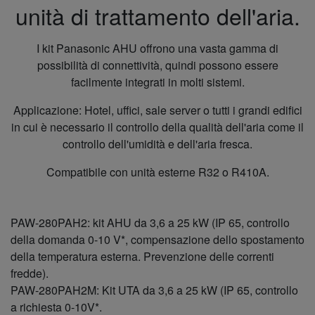
unità di trattamento dell'aria.
I kit Panasonic AHU offrono una vasta gamma di
possibilità di connettività, quindi possono essere
facilmente integrati in molti sistemi.
Applicazione: Hotel, uffici, sale server o tutti i grandi edifici
in cui è necessario il controllo della qualità dell'aria come il
controllo dell'umidità e dell'aria fresca.
Compatibile con unità esterne R32 o R410A.
PAW-280PAH2: kit AHU da 3,6 a 25 kW (IP 65, controllo
della domanda 0-10 V*, compensazione dello spostamento
della temperatura esterna. Prevenzione delle correnti
fredde).
PAW-280PAH2M: Kit UTA da 3,6 a 25 kW (IP 65, controllo
a richiesta 0-10V*.