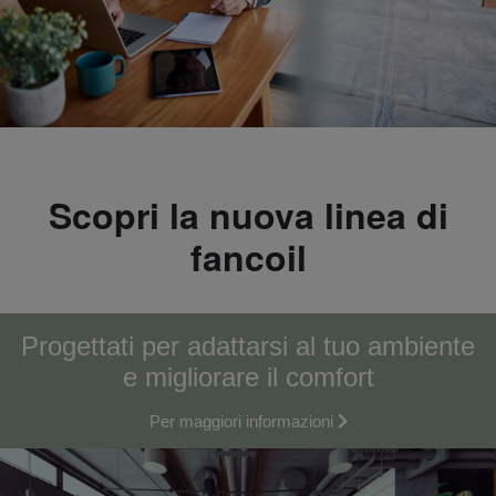
Scopri la nuova linea di
fancoil
Progettati per adattarsi al tuo ambiente
e migliorare il comfort
Per maggiori informazioni