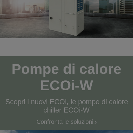
Pompe di calore
ECOi-W
Scopri i nuovi ECOi, le pompe di calore
chiller ECOi-W
Confronta le soluzioni