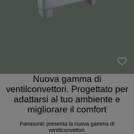
Nuova gamma di
ventilconvettori. Progettato per
adattarsi al tuo ambiente e
migliorare il comfort
Panasonic presenta la nuova gamma di
ventilconvettori.