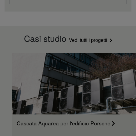
Casi studio
Vedi tutti i progetti
Cascata Aquarea per l'edificio Porsche