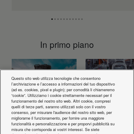
In primo piano
Questo sito web utilizza tecnologie che consentono
l’archiviazione e l’accesso a informazioni del tuo dispositivo
(ad es. cookies, pixel e plugin); per comodità li chiameremo
“cookie”. Utilizziamo i cookie strettamente necessari per il
funzionamento del nostro sito web. Altri cookie, compresi
quelli di terze parti, saranno utilizzati solo con il vostro
consenso, per misurare l'audience del nostro sito web, per
migliorarne il funzionamento, per fornire una maggiore
funzionalità e personalizzazione e per proporvi pubblicità su
Pompe di calore chiller
Qualità certificata
misura che corrisponda ai vostri interessi. Se siete