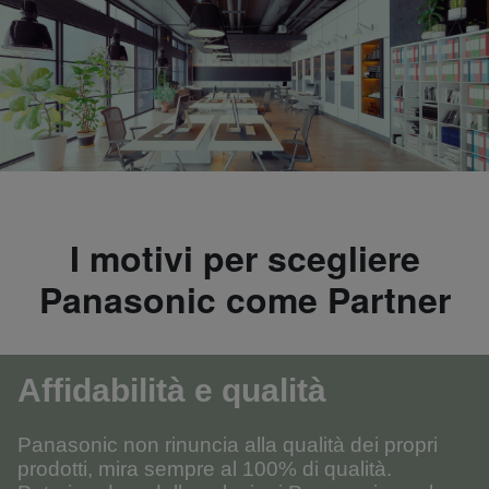
I motivi per scegliere
Panasonic come Partner
Affidabilità e qualità
Panasonic non rinuncia alla qualità dei propri
prodotti, mira sempre al 100% di qualità.