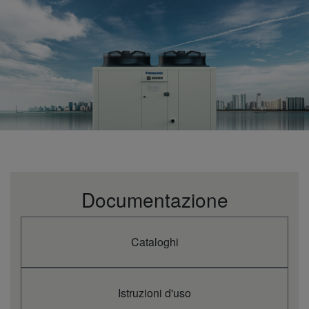
Documentazione
Cataloghi
Istruzioni d'uso