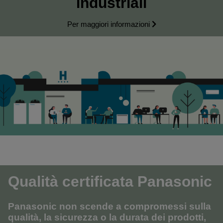
industriali
Per maggiori informazioni
Qualità certificata Panasonic
Panasonic non scende a compromessi sulla
qualità, la sicurezza o la durata dei prodotti,