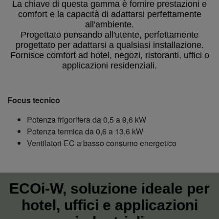
La chiave di questa gamma è fornire prestazioni e
comfort e la capacità di adattarsi perfettamente
all'ambiente.
Progettato pensando all'utente, perfettamente
progettato per adattarsi a qualsiasi installazione.
Fornisce comfort ad hotel, negozi, ristoranti, uffici o
applicazioni residenziali.
Focus tecnico
Potenza frigorifera da 0,5 a 9,6 kW
Potenza termica da 0,6 a 13,6 kW
Ventilatori EC a basso consumo energetico
ECOi-W, soluzione ideale per
hotel, uffici e applicazioni