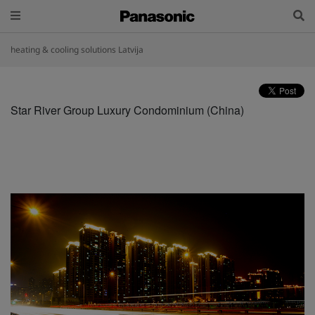
heating & cooling solutions Latvija
Star River Group Luxury Condominium (China)