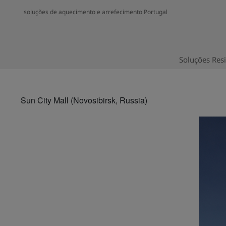
soluções de aquecimento e arrefecimento Portugal
Soluções Resi
Sun City Mall (Novosibirsk, Russia)