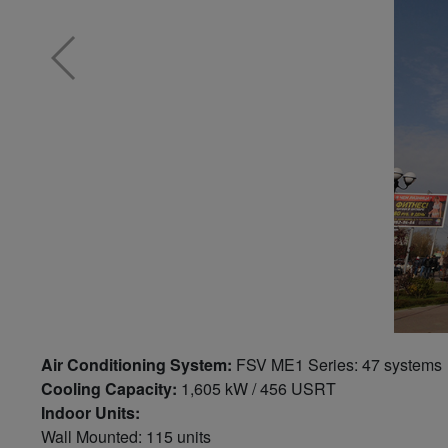
Air Conditioning System:
FSV ME1 Series: 47 systems
Cooling Capacity:
1,605 kW / 456 USRT
Indoor Units:
Wall Mounted: 115 units