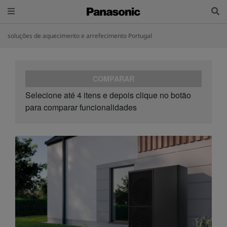
soluções de aquecimento e arrefecimento Portugal
COMPARAR
Selecione até 4 itens e depois clique no botão
para comparar funcionalidades