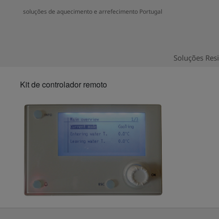
soluções de aquecimento e arrefecimento Portugal
Soluções Resi
Kit de controlador remoto