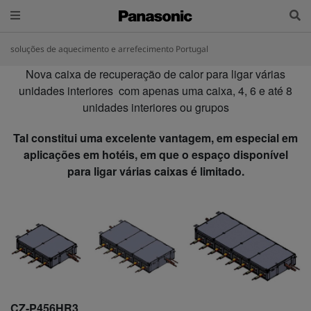
soluções de aquecimento e arrefecimento Portugal
Nova caixa de recuperação de calor para ligar várias
unidades interiores com apenas uma caixa, 4, 6 e até 8
unidades interiores ou grupos
Tal constitui uma excelente vantagem, em especial em
aplicações em hotéis, em que o espaço disponível
para ligar várias caixas é limitado.
CZ-P456HR3