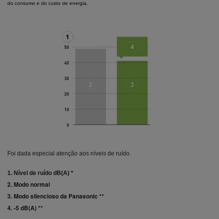
do consumo e do custo de energia.
Foi dada especial atenção aos níveis de ruído.
1.
Nível de ruído dB(A) *
2. Modo normal
3. Modo silencioso da Panasonic **
4.
-5 dB(A) **