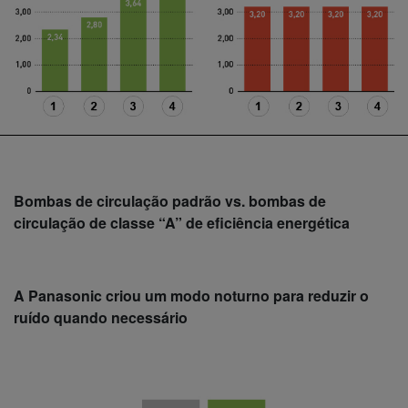
Bombas de circulação padrão vs. bombas de
circulação de classe “A” de eficiência energética
A Panasonic criou um modo noturno para reduzir o
ruído quando necessário