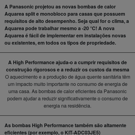
A Panasonic projetou as novas bombas de calor
Aquarea split e monobloco para casas que possuem
requisitos de alto desempenho. Seja qual for o clima, a
Aquarea pode trabalhar mesmo a -20 °C! A nova
Aquarea é fácil de implementar em instalações novas
ou existentes, em todos os tipos de propriedade.
A High Performance ajuda-o a cumprir requisitos de
construção rigorosos e a reduzir os custos da mesma
O aquecimento e a produção de água quente sanitária têm
um impacto muito importante no consumo de energia de
uma casa. As bombas de calor eficientes da Panasonic
podem ajudar a reduzir significativamente o consumo de
energia na residência.
As bombas High Performance também são altamente
eficientes (por exemplo, o KIT-ADC03JE5)