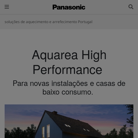
soluções de aquecimento e arrefecimento Portugal
Aquarea High
Performance
Para novas instalações e casas de
baixo consumo.