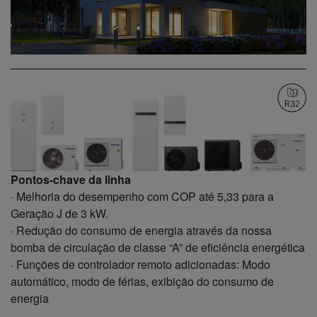
Pontos-chave da linha
· Melhoria do desempenho com COP até 5,33 para a
Geração J de 3 kW.
· Redução do consumo de energia através da nossa
bomba de circulação de classe “A” de eficiência energética
· Funções de controlador remoto adicionadas: Modo
automático, modo de férias, exibição do consumo de
energia