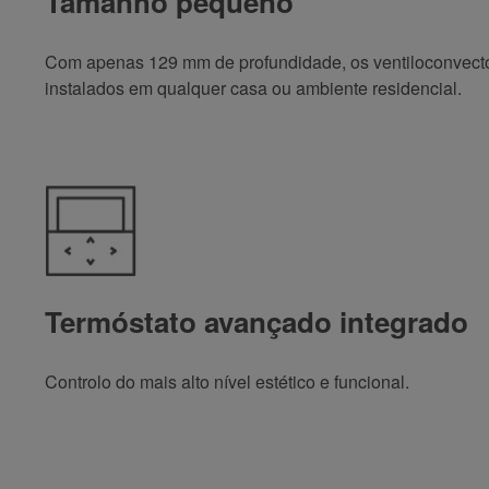
Tamanho pequeno
Com apenas 129 mm de profundidade, os ventiloconvect
instalados em qualquer casa ou ambiente residencial.
Termóstato avançado integrado
Controlo do mais alto nível estético e funcional.