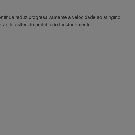
ntínua reduz progressivamente a velocidade ao atingir o
antir o silêncio perfeito do funcionamento...