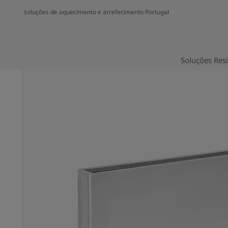
soluções de aquecimento e arrefecimento Portugal
Soluções Resi