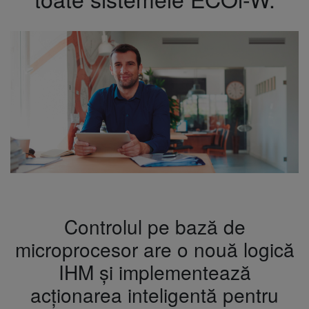
Controlul pe bază de
microprocesor are o nouă logică
IHM și implementează
acționarea inteligentă pentru