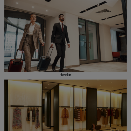
Hoteluri