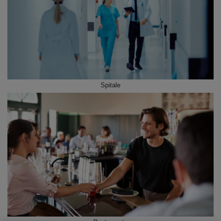
Spitale