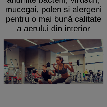
mucegai, polen și alergeni
pentru o mai bună calitate
a aerului din interior