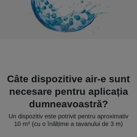
Câte dispozitive air-e sunt
necesare pentru aplicația
dumneavoastră?
Un dispozitiv este potrivit pentru aproximativ
10 m² (cu o înălțime a tavanului de 3 m)