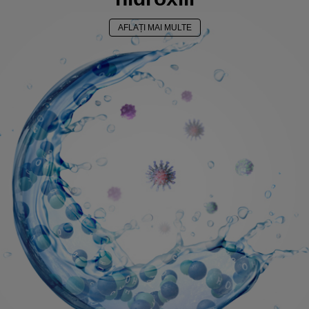
AFLAȚI MAI MULTE