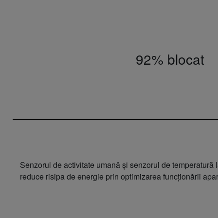
92% blocat
Senzorul de activitate umană și senzorul de temperatură la
reduce risipa de energie prin optimizarea funcționării apar