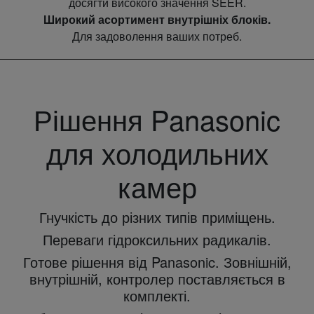
досягти високого значення SEER.
Широкий асортимент внутрішніх блоків.
Для задоволення ваших потреб.
Рішення Panasonic
для холодильних
камер
Гнучкість до різних типів приміщень.
Переваги гідроксильних радикалів.
Готове рішення від Panasonic. Зовнішній,
внутрішній, контролер поставляється в
комплекті.