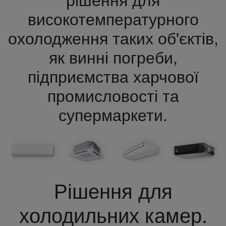
високотемпературного
охолодження таких об'єктів,
як винні погреби,
підприємства харчової
промисловості та
супермаркети.
Рішення для
холодильних камер.