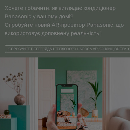
Хочете побачити, як виглядає кондиціонер
Panasonic у вашому домі?
Спробуйте новий AR-проектор Panasonic, що
використовує доповнену реальність!
СПРОБУЙТЕ ПЕРЕГЛЯДАЧ ТЕПЛОВОГО НАСОСА AR КОНДИЦІОНЕРА