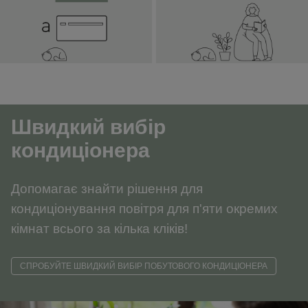
Швидкий
вибір
кондиціонера
Допомагає знайти рішення для
кондиціонування повітря для п'яти окремих
кімнат всього за кілька кліків!
СПРОБУЙТЕ ШВИДКИЙ ВИБІР ПОБУТОВОГО КОНДИЦІОНЕРА