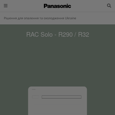
Рішення для опалення та охолодження Ukraine
RAC Solo - R290 / R32